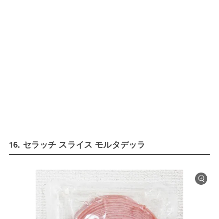
16. セラッチ スライス モルタデッラ