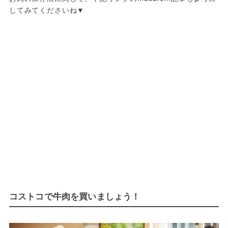
してみてくださいね▼
コストコで牛肉を買いましょう！