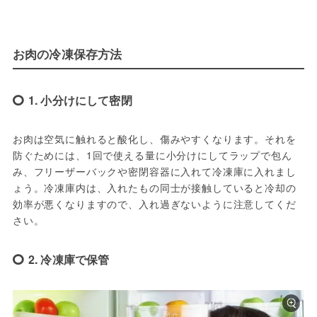
お肉の冷凍保存方法
1. 小分けにして密閉
お肉は空気に触れると酸化し、傷みやすくなります。それを
防ぐためには、1回で使える量に小分けにしてラップで包ん
み、フリーザーバックや密閉容器に入れて冷凍庫に入れまし
ょう。冷凍庫内は、入れたもの同士が接触していると冷却の
効率が悪くなりますので、入れ過ぎないように注意してくだ
さい。
2. 冷凍庫で保管