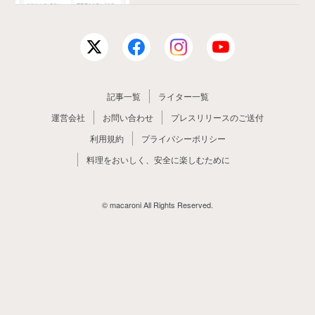
記事一覧
ライター一覧
運営会社
お問い合わせ
プレスリリースのご送付
利用規約
プライバシーポリシー
料理をおいしく、安全に楽しむために
© macaroni All Rights Reserved.