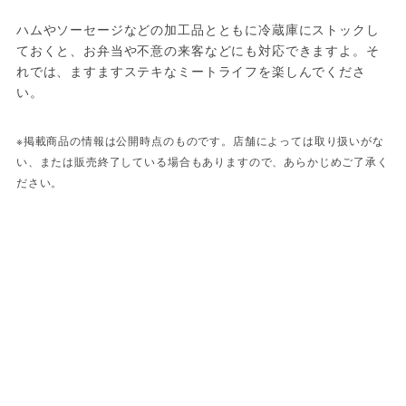
ハムやソーセージなどの加工品とともに冷蔵庫にストックし
ておくと、お弁当や不意の来客などにも対応できますよ。そ
れでは、ますますステキなミートライフを楽しんでくださ
い。
※掲載商品の情報は公開時点のものです。店舗によっては取り扱いがな
い、または販売終了している場合もありますので、あらかじめご了承く
ださい。