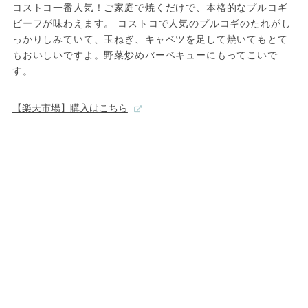
コストコ一番人気！ご家庭で焼くだけで、本格的なプルコギ
ビーフが味わえます。 コストコで人気のプルコギのたれがし
っかりしみていて、玉ねぎ、キャベツを足して焼いてもとて
もおいしいですよ。野菜炒めバーベキューにもってこいで
す。
【楽天市場】購入はこちら