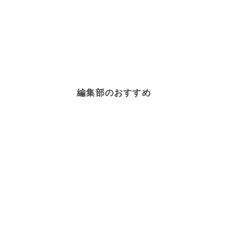
編集部のおすすめ