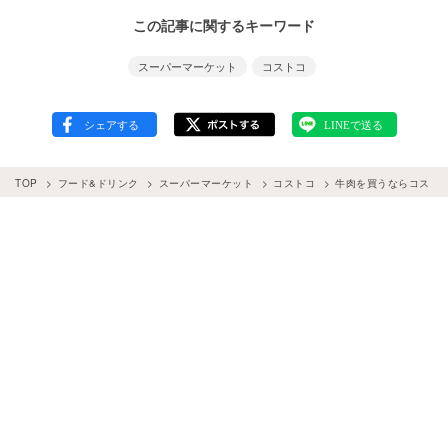
この記事に関するキーワード
スーパーマーケット
コストコ
TOP
フード&ドリンク
スーパーマーケット
コストコ
牛肉を買うならコスト