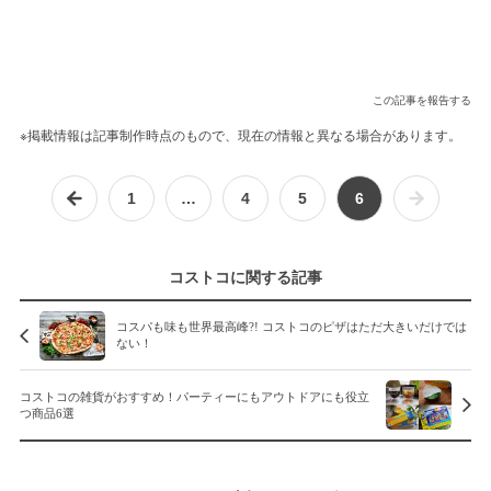
この記事を報告する
※掲載情報は記事制作時点のもので、現在の情報と異なる場合があります。
1
…
4
5
6
コストコに関する記事
コスパも味も世界最高峰?! コストコのピザはただ大きいだけでは
ない！
コストコの雑貨がおすすめ！パーティーにもアウトドアにも役立
つ商品6選