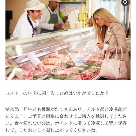
コストコの牛肉に関するまとめはいかがでしたか？
輸入品・和牛とも種類がたくさんあり、チルド品と冷凍品が
あります。ご予算と用途に合わせてご購入を検討してくださ
い。食べ切れない分は、ポイントに沿って冷凍して賢く保存
して、またおいしく召し上がってくださいね。