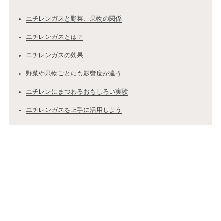
エチレンガスと野菜、果物の関係
エチレンガスとは？
エチレンガスの効果
野菜や果物ごとにも影響度が違う
エチレンにまつわるおもしろい実験
エチレンガスを上手に活用しよう