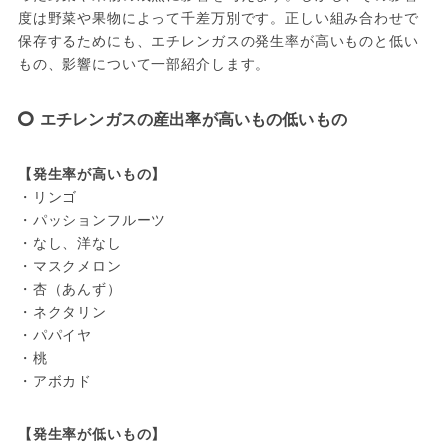
度は野菜や果物によって千差万別です。正しい組み合わせで
保存するためにも、エチレンガスの発生率が高いものと低い
もの、影響について一部紹介します。
エチレンガスの産出率が高いもの低いもの
【発生率が高いもの】
・リンゴ

・パッションフルーツ

・なし、洋なし

・マスクメロン

・杏（あんず）

・ネクタリン

・パパイヤ

・桃

・アボカド
【発生率が低いもの】