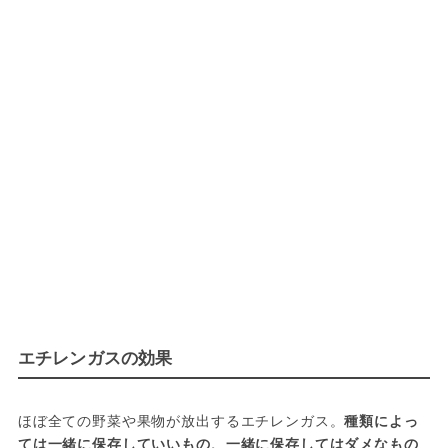
エチレンガスの効果
ほぼ全ての野菜や果物が放出するエチレンガス。
種類によっ
ては一緒に保存していいもの、一緒に保存してはダメなもの