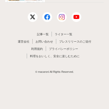
記事一覧
ライター一覧
運営会社
お問い合わせ
プレスリリースのご送付
利用規約
プライバシーポリシー
料理をおいしく、安全に楽しむために
© macaroni All Rights Reserved.