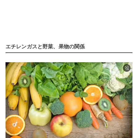
エチレンガスと野菜、果物の関係