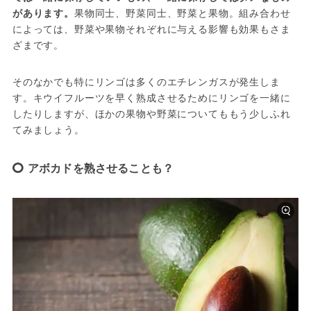
があります。
果物同士、野菜同士、野菜と果物。組み合わせ
によっては、野菜や果物それぞれに与える影響も効果もさま
ざまです。
そのなかでも特にリンゴは多くのエチレンガスが発生しま
す。キウイフルーツを早く熟成させるためにリンゴを一緒に
したりしますが、ほかの果物や野菜についてももう少しふれ
てみましょう。
アボカドを熟させることも？