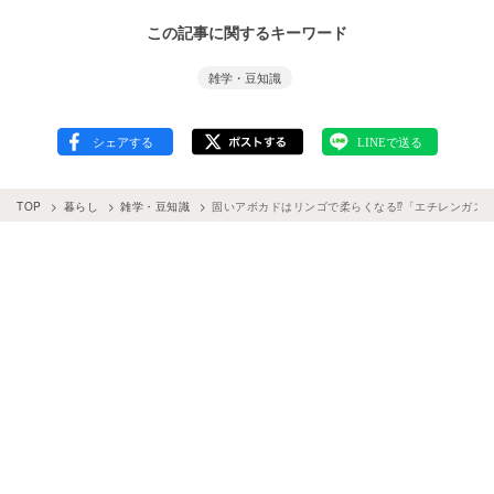
この記事に関するキーワード
雑学・豆知識
TOP
暮らし
雑学・豆知識
固いアボカドはリンゴで柔らくなる⁉︎「エチレンガス