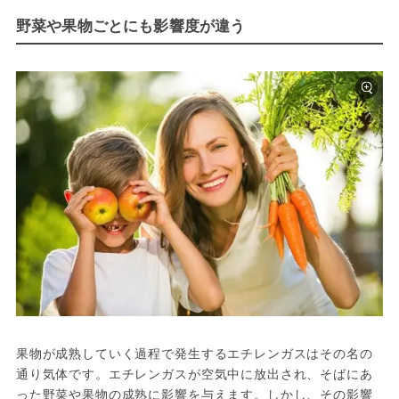
野菜や果物ごとにも影響度が違う
果物が成熟していく過程で発生するエチレンガスはその名の
通り気体です。エチレンガスが空気中に放出され、そばにあ
った野菜や果物の成熟に影響を与えます。しかし、その影響