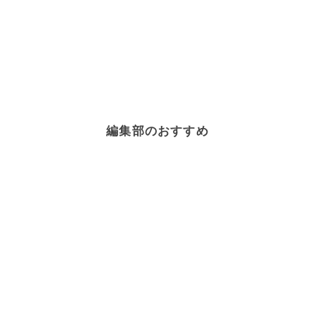
編集部のおすすめ