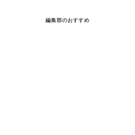
編集部のおすすめ