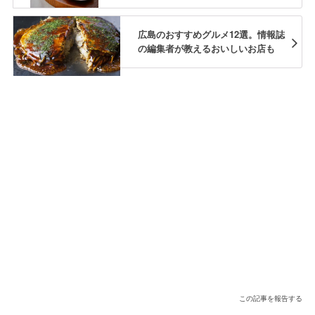
広島のおすすめグルメ12選。情報誌
の編集者が教えるおいしいお店も
この記事を報告する