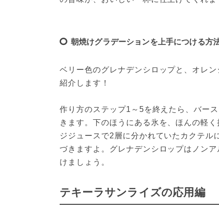
朝焼けグラデーションを上手につける方
ベリー色のグレナデンシロップと、オレン
紹介します！
作り方のステップ1～5を終えたら、バー
きます。下のほうにある氷を、ほんの軽く
ジジュースで2層に分かれていたカクテル
づきますよ。グレナデンシロップはノンア
けましょう。
テキーラサンライズの応用編