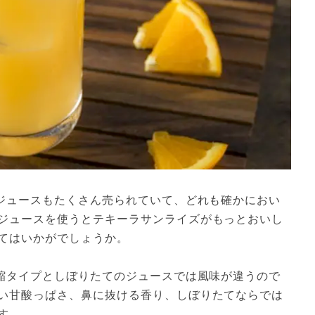
ジジュースもたくさん売られていて、どれも確かにおい
ジュースを使うとテキーラサンライズがもっとおいし
てはいかがでしょうか。
濃縮タイプとしぼりたてのジュースでは風味が違うので
い甘酸っぱさ、鼻に抜ける香り、しぼりたてならでは
す。