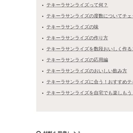
テキーラサンライズって何？
テキーラサンライズの度数についてチェ
テキーラサンライズの味
テキーラサンライズの作り方
テキーラサンライズを数段おいしく作る
テキーラサンライズの応用編
テキーラサンライズのおいしい飲み方
テキーラサンライズに合う！おすすめテ
テキーラサンライズを自宅でも楽しもう