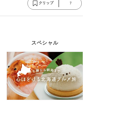
クリップ
7
スペシャル