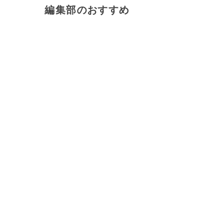
編集部のおすすめ