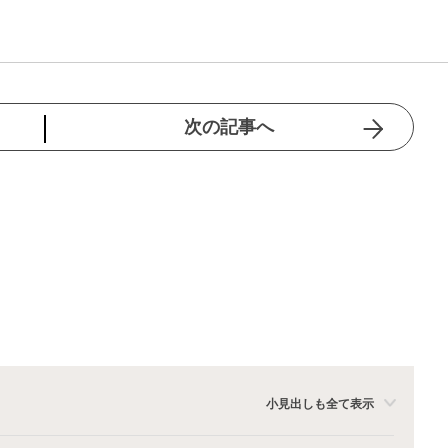
次の記事へ
小見出しも全て表示