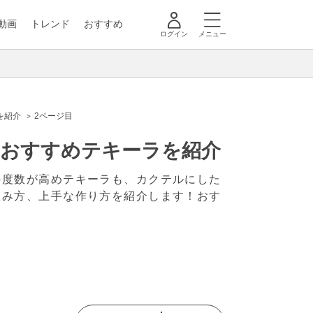
動画
トレンド
おすすめ
ログイン
メニュー
を紹介
2ページ目
、おすすめテキーラを紹介
の度数が高めテキーラも、カクテルにした
飲み方、上手な作り方を紹介します！おす