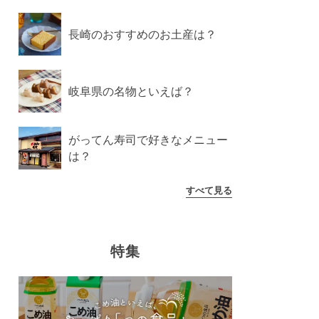
長崎のおすすめのお土産は？
岐阜県の名物といえば？
がってん寿司で好きなメニュー
は？
すべて見る
特集