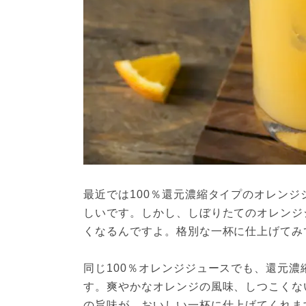
最近では100％還元濃縮タイプのオレン
しいです。しかし、しぼりたてのオレンジ
くなるんですよ。格別な一杯に仕上げてみ
同じ100％オレンジジュースでも、還元
す。爽やかなオレンジの風味、しつこくな
の旨味が、おいしい一杯に仕上げてくれま