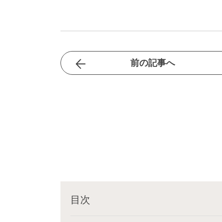
前の記事へ
目次