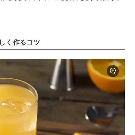
しく作るコツ