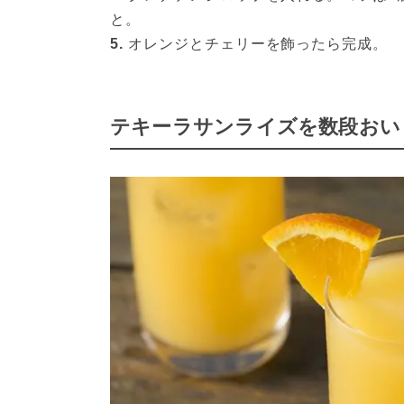
と。
5. 
オレンジとチェリーを飾ったら完成。
テキーラサンライズを数段おい