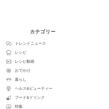
カテゴリー
トレンドニュース
レシピ
レシピ動画
おでかけ
暮らし
ヘルス&ビューティー
フード&ドリンク
特集