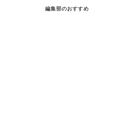
編集部のおすすめ