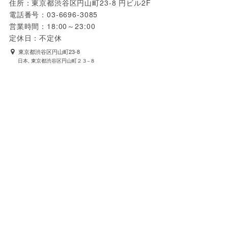
住所：東京都渋谷区円山町23-8 円ビル2F

電話番号：03-6696-3085

営業時間：18:00～23:00

定休日：不定休
東京都渋谷区円山町23-8
日本, 東京都渋谷区円山町２３−８