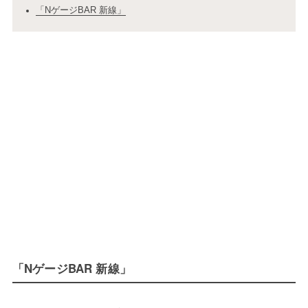
「NゲージBAR 新線」
「NゲージBAR 新線」