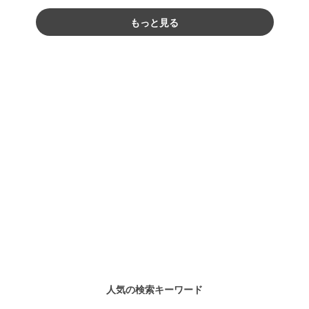
もっと見る
人気の検索キーワード