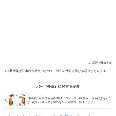
この記事を報告する
※掲載情報は記事制作時点のもので、現在の情報と異なる場合があります。
バー（外食）に関する記事
【神泉】車両持ち込みOK！「NゲージBAR 新線」電車好きならた
まらないジオラマを眺めながら至福の一杯はいかが？