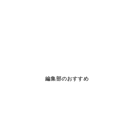
編集部のおすすめ