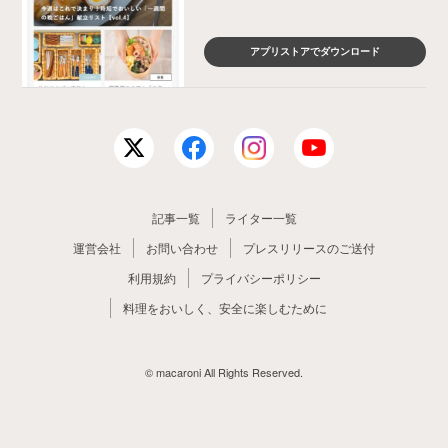
アプリストアでダウンロード
記事一覧
ライター一覧
運営会社
お問い合わせ
プレスリリースのご送付
利用規約
プライバシーポリシー
料理をおいしく、安全に楽しむために
© macaroni All Rights Reserved.