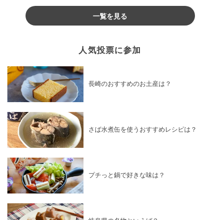
♪
一覧を見る
人気投票に参加
長崎のおすすめのお土産は？
さば水煮缶を使うおすすめレシピは？
プチっと鍋で好きな味は？