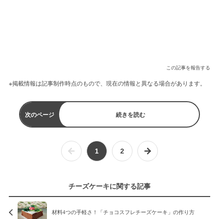
この記事を報告する
※掲載情報は記事制作時点のもので、現在の情報と異なる場合があります。
次のページ
続きを読む
1
2
チーズケーキに関する記事
材料4つの手軽さ！「チョコスフレチーズケーキ」の作り方