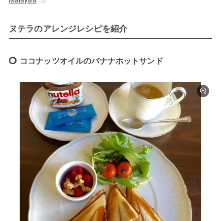
ヌテラのアレンジレシピを紹介
ココナッツオイルのバナナホットサンド