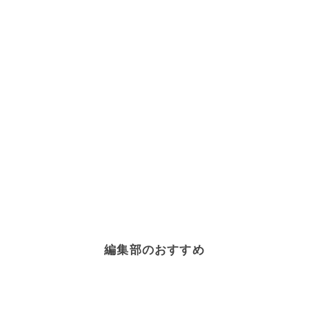
編集部のおすすめ