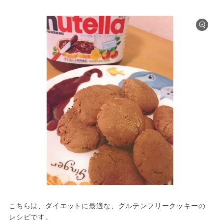
こちらは、ダイエットに最適な、グルテンフリークッキーの
レシピです。
