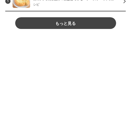
5
シピ
もっと見る