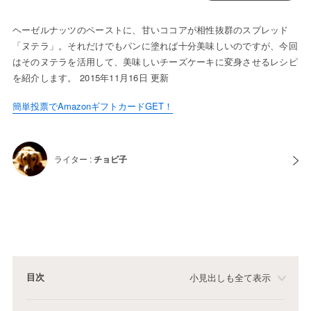
ヘーゼルナッツのペーストに、甘いココアが相性抜群のスプレッド
「ヌテラ」。それだけでもパンに塗れば十分美味しいのですが、今回
はそのヌテラを活用して、美味しいチーズケーキに変身させるレシピ
を紹介します。 2015年11月16日 更新
簡単投票でAmazonギフトカードGET！
ライター :
チョビ子
目次
小見出しも全て表示