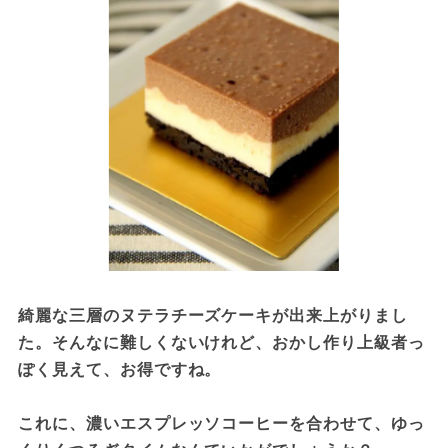
綺麗な三層のヌテラチーズケーキが出来上がりまし
た。そんなに難しくないけれど、おかし作り上級者っ
ぽく見えて、お得ですね。

これに、濃いエスプレッソコーヒーを合わせて、ゆっ