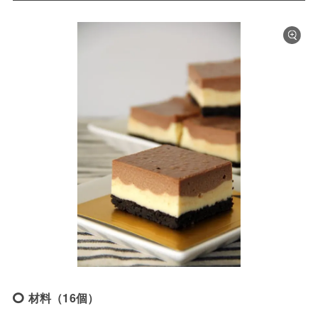
材料（16個）