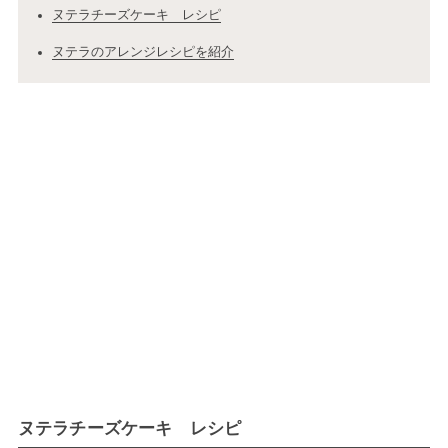
ヌテラチーズケーキ レシピ
ヌテラのアレンジレシピを紹介
ヌテラチーズケーキ レシピ