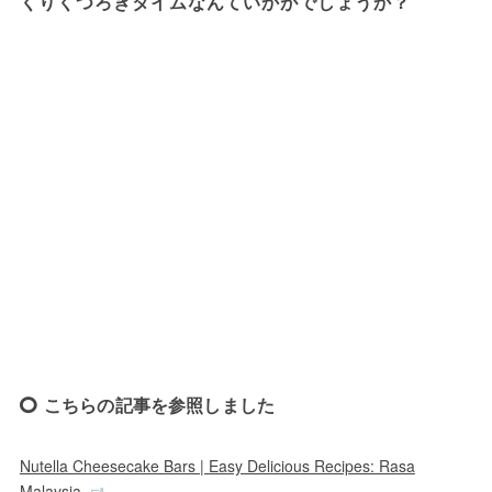
くりくつろぎタイムなんていかがでしょうか？
こちらの記事を参照しました
Nutella Cheesecake Bars | Easy Delicious Recipes: Rasa
Malaysia