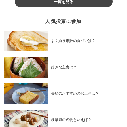
一覧を見る
人気投票に参加
よく買う市販の食パンは？
好きな主食は？
長崎のおすすめのお土産は？
岐阜県の名物といえば？