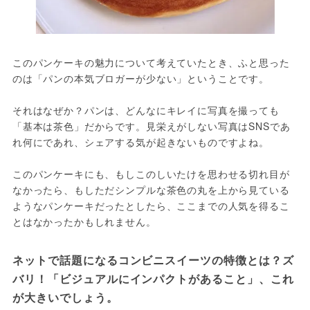
このパンケーキの魅力について考えていたとき、ふと思った
のは「パンの本気ブロガーが少ない」ということです。

それはなぜか？パンは、どんなにキレイに写真を撮っても
「基本は茶色」だからです。見栄えがしない写真はSNSであ
れ何にであれ、シェアする気が起きないものですよね。

このパンケーキにも、もしこのしいたけを思わせる切れ目が
なかったら、もしただシンプルな茶色の丸を上から見ている
ようなパンケーキだったとしたら、ここまでの人気を得るこ
ネットで話題になるコンビニスイーツの特徴とは？ズ
バリ！「ビジュアルにインパクトがあること」、これ
が大きいでしょう。
