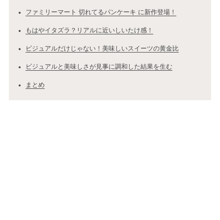
ファミリーマート 切れてるパンケーキ に新作登場！
もはやイタズラ？リアルに近いしいたけ感！
ビジュアルだけじゃない！美味しいスイーツの黄金比
ビジュアルと美味しさが見事に調和した結果を生む
まとめ