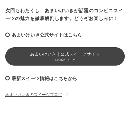
次回もわたくし、あまいけいきが話題のコンビニスイ
あまいけいき公式サイトはこちら
あまいけいき｜公式スイーツサイト
ameblo.jp
最新スイーツ情報はこちらから
あまいけいきのスイーツブログ