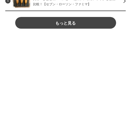
5
比較！【セブン・ローソン・ファミマ】
もっと見る