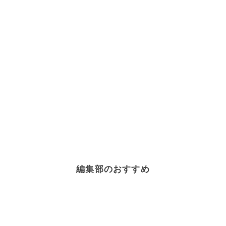
編集部のおすすめ