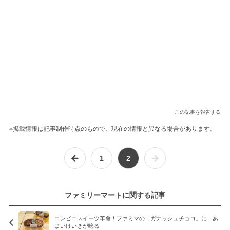
この記事を報告する
※掲載情報は記事制作時点のもので、現在の情報と異なる場合があります。
1
2
ファミリーマートに関する記事
コンビニスイーツ革命！ファミマの「ガナッシュチョコ」に、あ
まいけいきが唸る