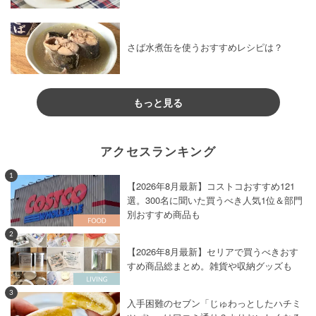
さば水煮缶を使うおすすめレシピは？
もっと見る
アクセスランキング
1
【2026年8月最新】コストコおすすめ121
選。300名に聞いた買うべき人気1位＆部門
別おすすめ商品も
2
【2026年8月最新】セリアで買うべきおす
すめ商品総まとめ。雑貨や収納グッズも
3
入手困難のセブン「じゅわっとしたハチミ