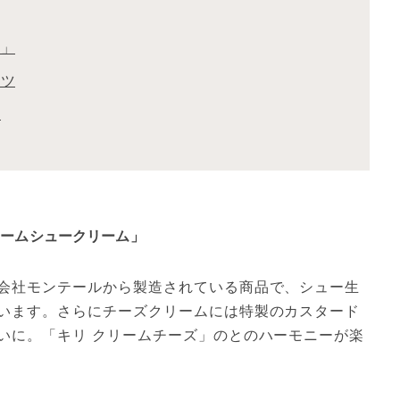
ー」
ーツ
！
リームシュークリーム」
会社モンテールから製造されている商品で、シュー生
います。さらにチーズクリームには特製のカスタード
いに。「キリ クリームチーズ」のとのハーモニーが楽