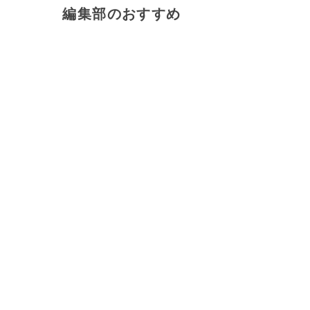
編集部のおすすめ