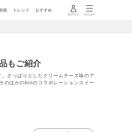
動画
トレンド
おすすめ
ログイン
メニュー
商品もご紹介
ます。さっぱりとしたクリームチーズ味のア
のほかのkiriのコラボレーションスイー