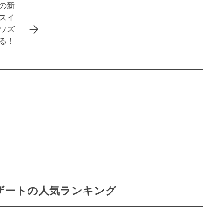
の新
スイ
ワズ
る！
ザートの人気ランキング