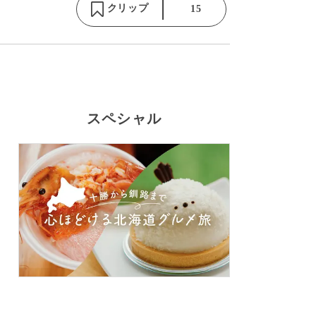
クリップ
15
スペシャル