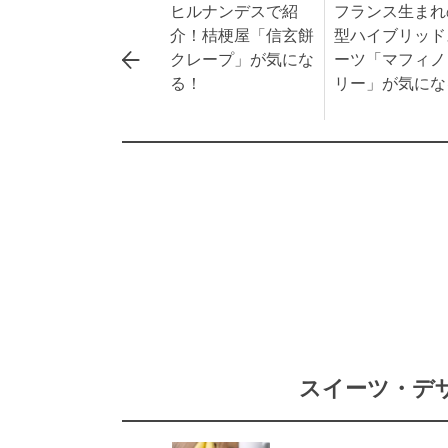
ヒルナンデスで紹
フランス生まれ
介！桔梗屋「信玄餅
型ハイブリッド
クレープ」が気にな
ーツ「マフィノ
る！
リー」が気にな
スイーツ・デ