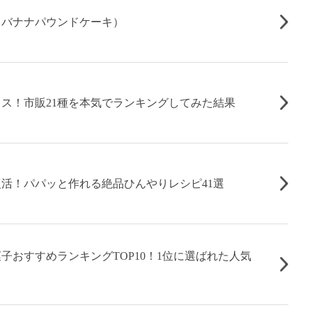
（バナナパウンドケーキ）
ス！市販21種を本気でランキングしてみた結果
活！パパッと作れる絶品ひんやりレシピ41選
子おすすめランキングTOP10！1位に選ばれた人気