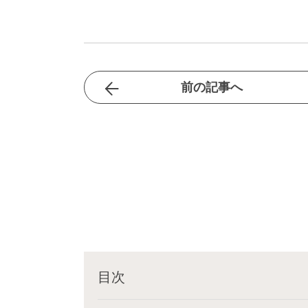
前の記事へ
目次