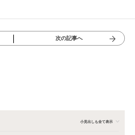
次の記事へ
小見出しも全て表示