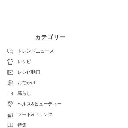
カテゴリー
トレンドニュース
レシピ
レシピ動画
おでかけ
暮らし
ヘルス&ビューティー
フード&ドリンク
特集