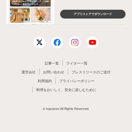
アプリストアでダウンロード
記事一覧
ライター一覧
運営会社
お問い合わせ
プレスリリースのご送付
利用規約
プライバシーポリシー
料理をおいしく、安全に楽しむために
© macaroni All Rights Reserved.