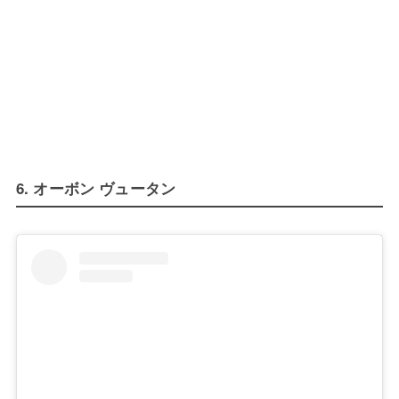
6. オーボン ヴュータン