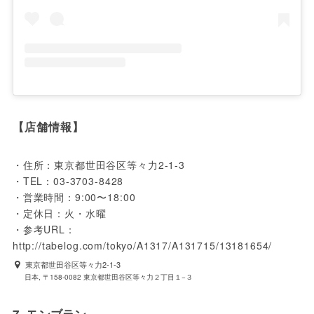
【店舗情報】
・住所：東京都世田谷区等々力2-1-3

・TEL：03-3703-8428

・営業時間：9:00〜18:00

・定休日：火・水曜

・参考URL：
http://tabelog.com/tokyo/A1317/A131715/13181654/
東京都世田谷区等々力2-1-3
日本, 〒158-0082 東京都世田谷区等々力２丁目１−３
7. モンブラン