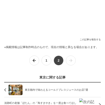
この記事を報告する
※掲載情報は記事制作時点のもので、現在の情報と異なる場合があります。
1
2
東京に関する記事
東京都内で味わえるコールドプレスジュースのお店7選
淡路町の老舗「ぼたん」の『鳥すきやき』を一度は食べてほし