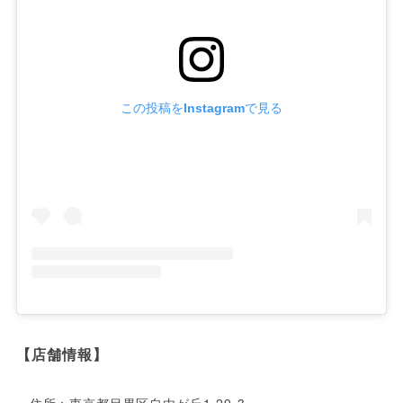
この投稿をInstagramで見る
【店舗情報】