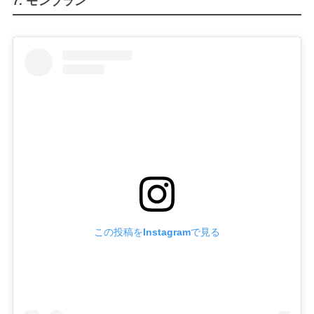
この投稿をInstagramで見る