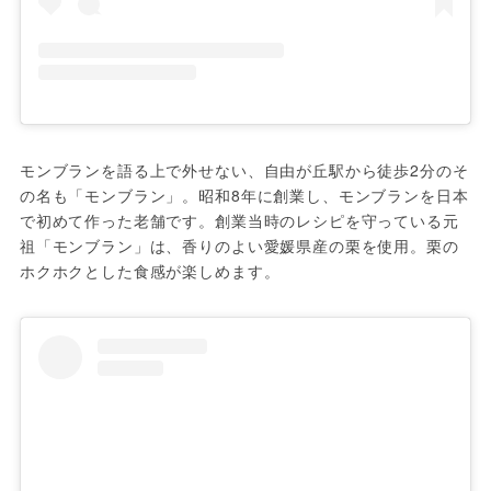
モンブランを語る上で外せない、自由が丘駅から徒歩2分のそ
の名も「モンブラン」。昭和8年に創業し、モンブランを日本
で初めて作った老舗です。創業当時のレシピを守っている元
祖「モンブラン」は、香りのよい愛媛県産の栗を使用。栗の
ホクホクとした食感が楽しめます。