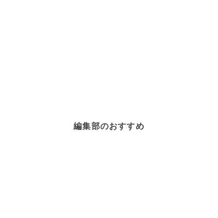
編集部のおすすめ