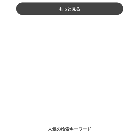
もっと見る
人気の検索キーワード