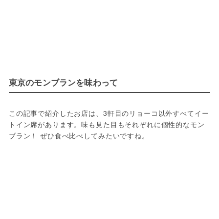
東京のモンブランを味わって
この記事で紹介したお店は、3軒目のリョーコ以外すべてイー
トイン席があります。味も見た目もそれぞれに個性的なモン
ブラン！ ぜひ食べ比べしてみたいですね。