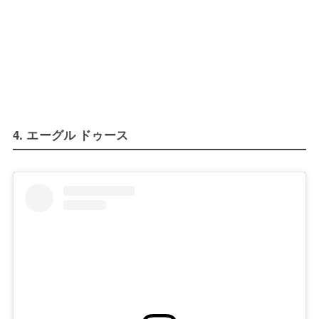
4. エーグル ドゥース