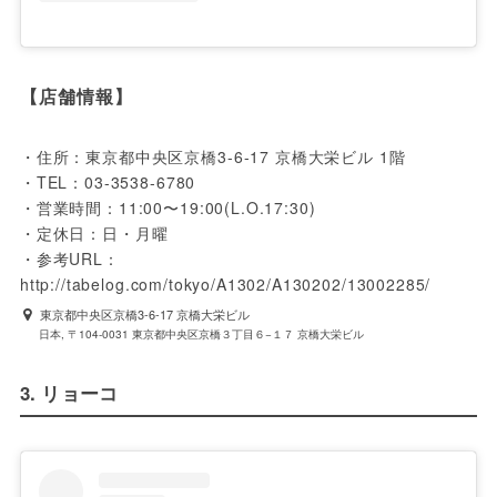
【店舗情報】
・住所：東京都中央区京橋3-6-17 京橋大栄ビル 1階

・TEL：03-3538-6780

・営業時間：11:00〜19:00(L.O.17:30)

・定休日：日・月曜

・参考URL：
http://tabelog.com/tokyo/A1302/A130202/13002285/
東京都中央区京橋3-6-17 京橋大栄ビル
日本, 〒104-0031 東京都中央区京橋３丁目６−１７ 京橋大栄ビル
3. リョーコ