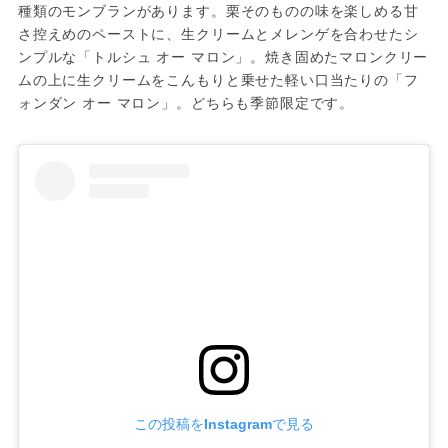
種類のモンブランがあります。栗そのものの味を楽しめる甘
さ控えめのペーストに、生クリームとメレンゲを合わせたシ
ンプルな「トルシュ オー マロン」。焼き固めたマロンクリー
ムの上に生クリームをこんもりと乗せた軽い口当たりの「フ
ォンダン オー マロン」。どちらも季節限定です。
この投稿をInstagramで見る