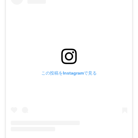
この投稿をInstagramで見る