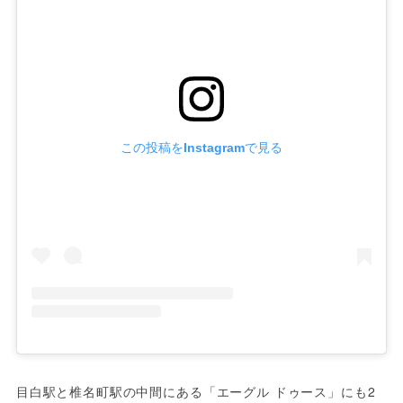
この投稿をInstagramで見る
目白駅と椎名町駅の中間にある「エーグル ドゥース」にも2