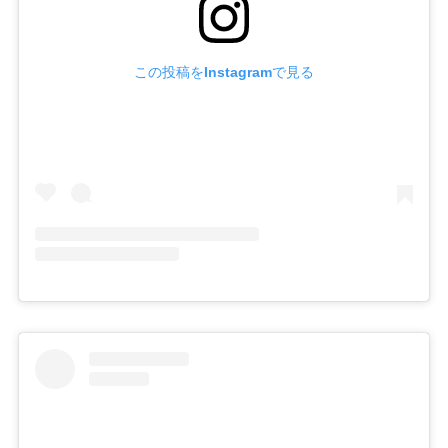
この投稿をInstagramで見る