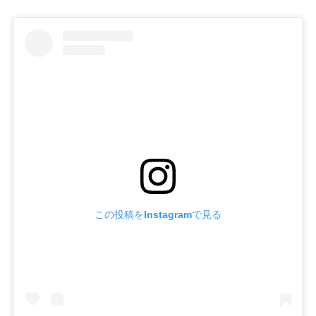
この投稿をInstagramで見る