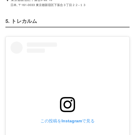
日本, 〒161-0033 東京都新宿区下落合３丁目２２−１３
5. トレカルム
この投稿をInstagramで見る