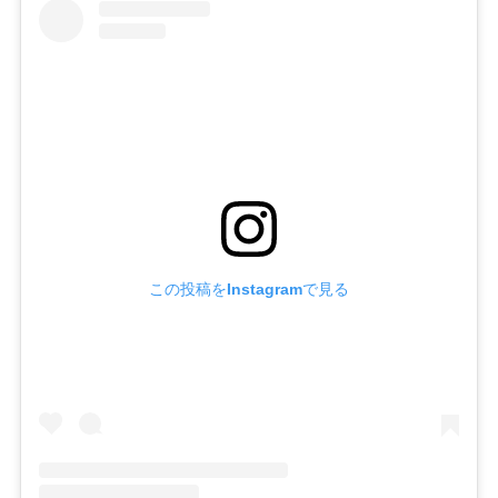
この投稿をInstagramで見る