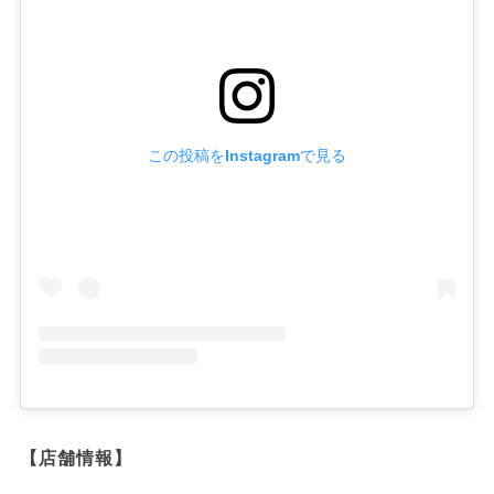
この投稿をInstagramで見る
【店舗情報】