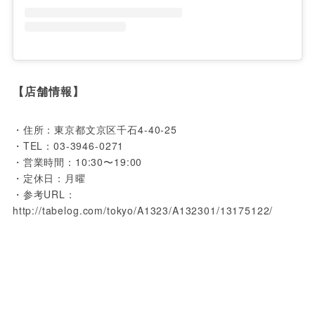
【店舗情報】
・住所：東京都文京区千石4-40-25

・TEL：03-3946-0271

・営業時間：10:30〜19:00

・定休日：月曜

・参考URL：
http://tabelog.com/tokyo/A1323/A132301/13175122/