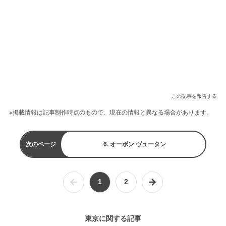
この記事を報告する
※掲載情報は記事制作時点のもので、現在の情報と異なる場合があります。
次のページ
6. オーボン ヴュータン
1
2
東京に関する記事