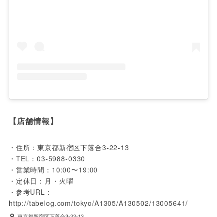
【店舗情報】
・住所：東京都新宿区下落合3-22-13

・TEL：03-5988-0330

・営業時間：10:00〜19:00

・定休日：月・火曜

・参考URL：
http://tabelog.com/tokyo/A1305/A130502/13005641/
東京都新宿区下落合3-22-13