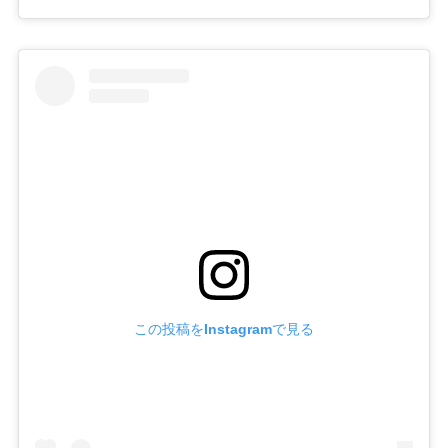
この投稿をInstagramで見る