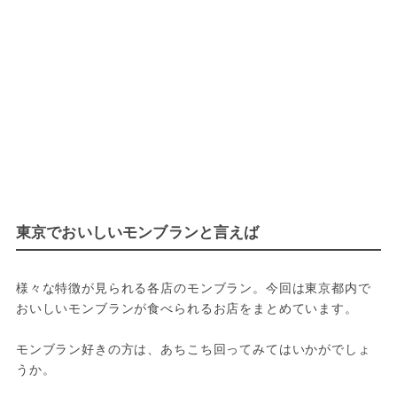
東京でおいしいモンブランと言えば
様々な特徴が見られる各店のモンブラン。今回は東京都内で
おいしいモンブランが食べられるお店をまとめています。

モンブラン好きの方は、あちこち回ってみてはいかがでしょ
うか。