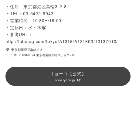
・住所：東京都港区高輪3-2-8

・TEL：03-5422-6942

・営業時間：10:30〜19:00

・定休日：水・木曜

・参考URL：
http://tabelog.com/tokyo/A1316/A131603/13137010/
東京都港区高輪3-2-8
日本, 〒108-0074 東京都港区高輪３丁目２−８
リョーコ【公式】
www.ryoco.jp