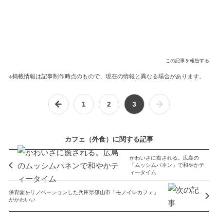
この記事を報告する
※掲載情報は記事制作時点のもので、現在の情報と異なる場合があります。
1
2
3
カフェ（外食）に関する記事
かわいさに癒される。広島の
「ムッシムパネン」で和やかテ
ィータイム
保育園をリノベーションした兵庫県篠山市「モノイレカフェ」
がかわいい