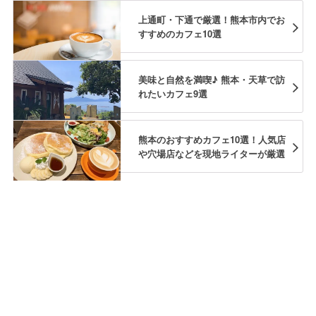
上通町・下通で厳選！熊本市内でお
すすめのカフェ10選
美味と自然を満喫♪ 熊本・天草で訪
れたいカフェ9選
熊本のおすすめカフェ10選！人気店
や穴場店などを現地ライターが厳選