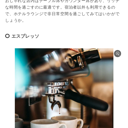
おしゃれな店内はテーブル席やカウンター席があり、リッチ
な時間を過ごすのに最適です。宿泊者以外も利用できるの
で、ホテルラウンジで非日常空間を過ごしてみてはいかがで
しょうか。
エスプレッソ