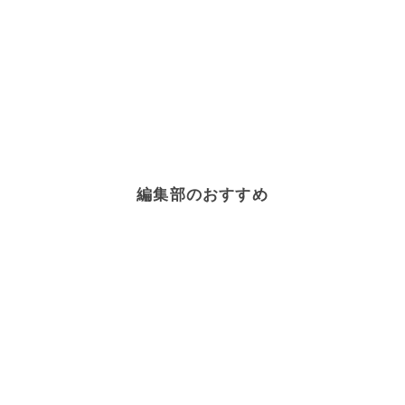
編集部のおすすめ