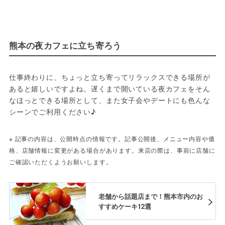
熊本の夜カフェに立ち寄ろう
仕事終わりに、ちょっと立ち寄ってリラックスできる場所が
あると嬉しいですよね。遅くまで開いている夜カフェをそん
なほっとできる場所として、また女子会やデートにも色んな
シーンでご利用ください♪
※ 記事の内容は、公開時点の情報です。記事公開後、メニュー内容や価
格、店舗情報に変更がある場合があります。来店の際は、事前に店舗に
ご確認いただくようお願いします。
老舗から話題店まで！熊本市内のお
すすめケーキ12選