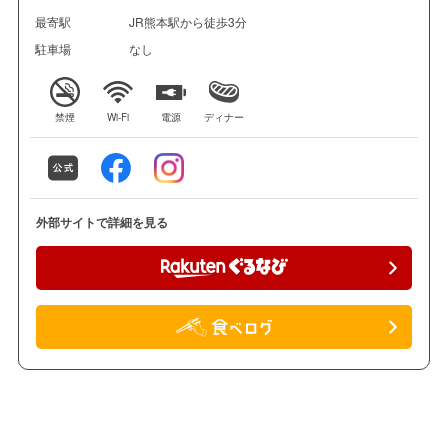
最寄駅
JR熊本駅から徒歩3分
駐車場
なし
禁煙
Wi-Fi
電源
ディナー
外部サイトで詳細を見る