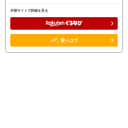
外部サイトで詳細を見る