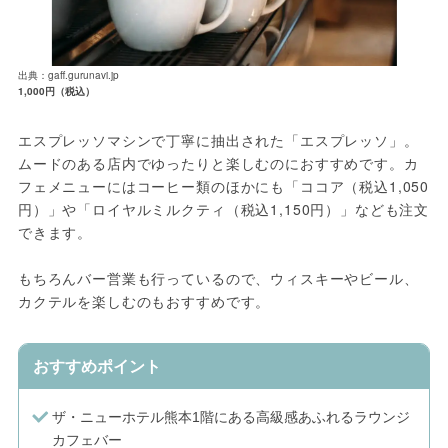
出典：gaff.gurunavi.jp
1,000円（税込）
エスプレッソマシンで丁寧に抽出された「エスプレッソ」。
ムードのある店内でゆったりと楽しむのにおすすめです。カ
フェメニューにはコーヒー類のほかにも「ココア（税込1,050
円）」や「ロイヤルミルクティ（税込1,150円）」なども注文
できます。
もちろんバー営業も行っているので、ウィスキーやビール、
カクテルを楽しむのもおすすめです。
おすすめポイント
ザ・ニューホテル熊本1階にある高級感あふれるラウンジ
カフェバー