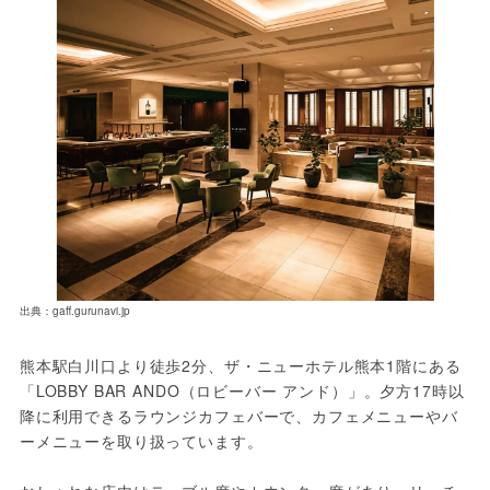
出典：gaff.gurunavi.jp
熊本駅白川口より徒歩2分、ザ・ニューホテル熊本1階にある
「LOBBY BAR ANDO（ロビーバー アンド）」。夕方17時以
降に利用できるラウンジカフェバーで、カフェメニューやバ
ーメニューを取り扱っています。