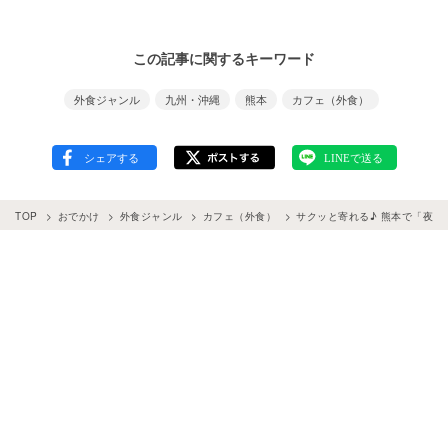
この記事に関するキーワード
外食ジャンル
九州・沖縄
熊本
カフェ（外食）
TOP
おでかけ
外食ジャンル
カフェ（外食）
サクッと寄れる♪ 熊本で「夜カ