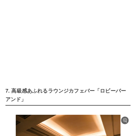
7. 高級感あふれるラウンジカフェバー「ロビーバー
アンド」