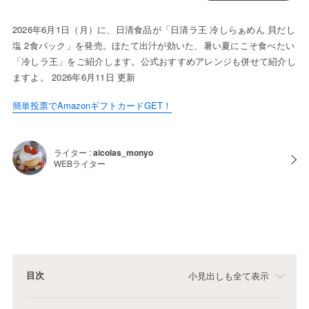
2026年6月1日（月）に、日清食品が「日清ラ王 冷しらぁめん 貝だし
塩 2食パック」を発売。ほたて出汁が効いた、暑い夏にこそ食べたい
「冷しラ王」をご紹介します。公式おすすめアレンジも併せて紹介し
ますよ。 2026年6月11日 更新
簡単投票でAmazonギフトカードGET！
ライター :
aicolas_monyo
WEBライター
目次
小見出しも全て表示