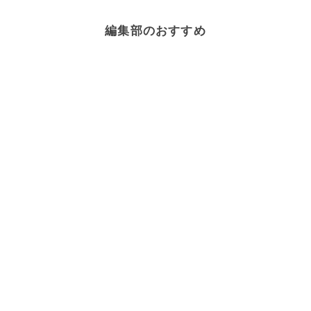
編集部のおすすめ