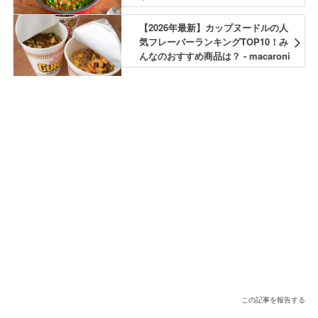
【2026年最新】カップヌードルの人
気フレーバーランキングTOP10！み
んなのおすすめ商品は？ - macaroni
この記事を報告する