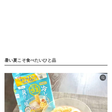
暑い夏こそ食べたいひと品