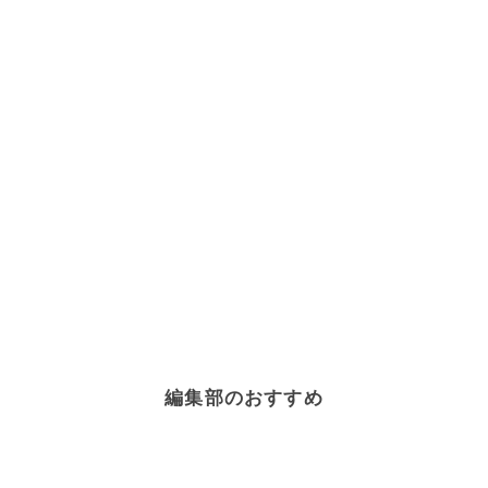
編集部のおすすめ