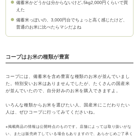
備蓄米かどうかは分からないけど､5kg2,000円くらいで買
えた
備蓄米っぽいの、3,000円台でちょっと高く感じたけど、
普通のお米に比べたらマシだよね
コープはお米の種類が豊富
コープには、備蓄米を含め豊富な種類のお米が並んでいまし
た。特別安いお米はありませんでしたが、たくさんの国産米
が並んでいたので、自分好みのお米を購入できますよ。
いろんな種類からお米を選びたい人、国産米にこだわりたい
人は、ぜひコープに行ってみてくださいね。
※掲載商品の情報は公開時点のものです。店舗によっては取り扱いがな
い、または販売終了している場合もありますので、あらかじめご了承く