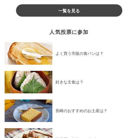
♪
一覧を見る
人気投票に参加
よく買う市販の食パンは？
好きな主食は？
長崎のおすすめのお土産は？