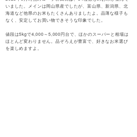
いました。メインは岡山県産でしたが、富山県、新潟県、北
海道など他県のお米もたくさんありましたよ。品薄な様子も
なく、安定してお買い物できそうな印象でした。
値段は5kgで4,000～5,000円台で、ほかのスーパーと相場は
ほとんど変わりません。品ぞろえが豊富で、好きなお米選び
を楽しめますよ。