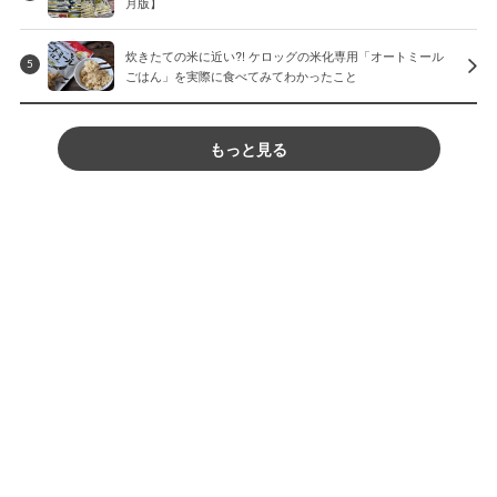
月版】
炊きたての米に近い?! ケロッグの米化専用「オートミール
5
ごはん」を実際に食べてみてわかったこと
もっと見る