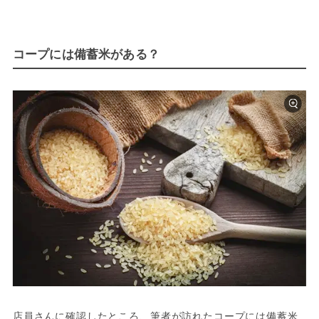
コープには備蓄米がある？
店員さんに確認したところ、筆者が訪れたコープには備蓄米