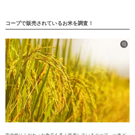
コープで販売されているお米を調査！
安全性にこだわった食品を多く販売しているコープ。一体ど