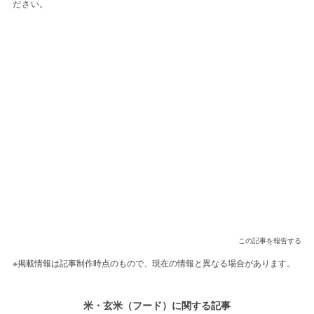
ださい。
この記事を報告する
※掲載情報は記事制作時点のもので、現在の情報と異なる場合があります。
米・玄米（フード）に関する記事