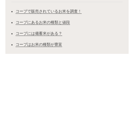
コープで販売されているお米を調査！
コープにあるお米の種類と値段
コープには備蓄米がある？
コープはお米の種類が豊富