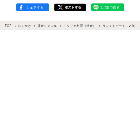
TOP
おでかけ
外食ジャンル
イタリア料理（外食）
ランチやデートに♪ 池袋