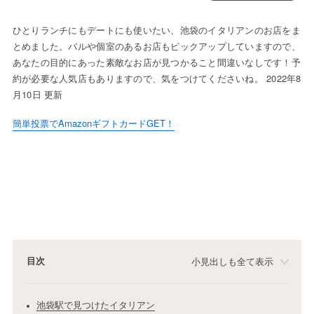
ひとりランチにもデートにも使いたい、池袋のイタリアンのお店をま
とめました。バルや個室のあるお店もピックアップしていますので、
あなたの目的にあった素敵なお店が見つかること間違いなしです！予
約が必要な人気店もありますので、気をつけてくださいね。 2022年8
月10日 更新
簡単投票でAmazonギフトカードGET！
目次
小見出しも全て表示
池袋駅で見つけたイタリアン