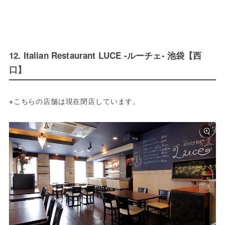
12. Italian Restaurant LUCE ‐ルーチェ‐ 池袋【西
口】
※こちらの店舗は現在閉店しています。