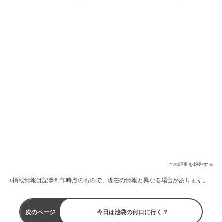
この記事を報告する
※掲載情報は記事制作時点のもので、現在の情報と異なる場合があります。
次のページ
今日は池袋の何口に行く？