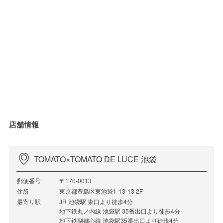
店舗情報
TOMATO×TOMATO DE LUCE 池袋
郵便番号
〒170-0013
住所
東京都豊島区東池袋1-13-13 2F
最寄り駅
JR 池袋駅 東口より徒歩4分
地下鉄丸ノ内線 池袋駅 35番出口より徒歩4分
地下鉄副都心線 池袋駅35番出口より徒歩4分