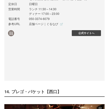
定休日
日曜日
営業時間
ランチ 11:30～14:30
ディナー 17:00～23:00
電話番号
050-3374-6079
参考URL
店舗ページ｜ぐるなび
公式サイトへ
14. プレゴ・パケット【西口】