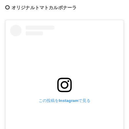
オリジナルトマトカルボナーラ
この投稿をInstagramで見る