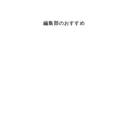
編集部のおすすめ