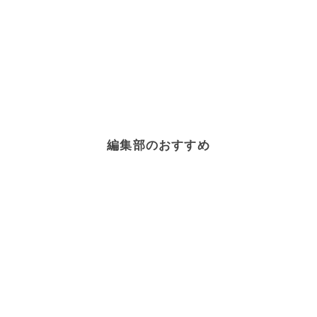
編集部のおすすめ