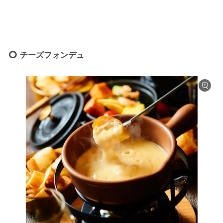
チーズフォンデュ