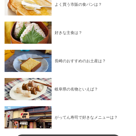
よく買う市販の食パンは？
好きな主食は？
長崎のおすすめのお土産は？
岐阜県の名物といえば？
がってん寿司で好きなメニューは？