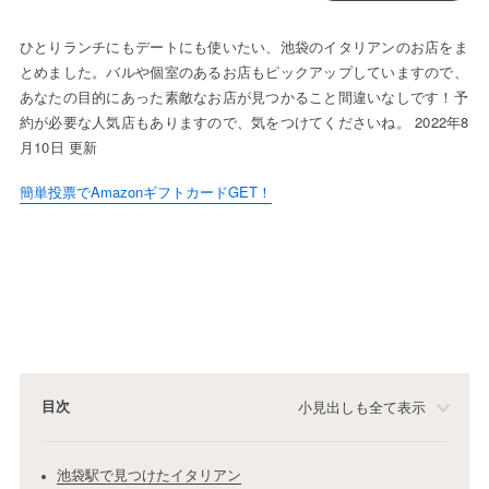
ひとりランチにもデートにも使いたい、池袋のイタリアンのお店をま
とめました。バルや個室のあるお店もピックアップしていますので、
あなたの目的にあった素敵なお店が見つかること間違いなしです！予
約が必要な人気店もありますので、気をつけてくださいね。 2022年8
月10日 更新
簡単投票でAmazonギフトカードGET！
目次
小見出しも全て表示
池袋駅で見つけたイタリアン