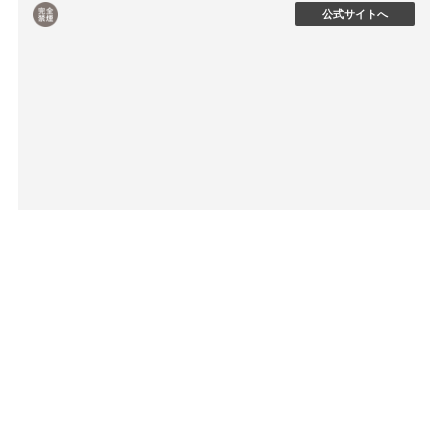
公式サイトへ