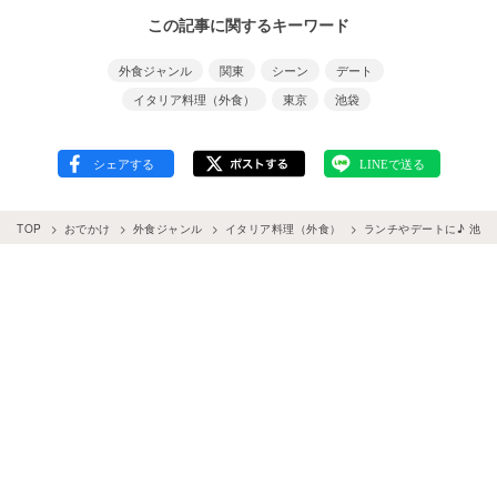
この記事に関するキーワード
外食ジャンル
関東
シーン
デート
イタリア料理（外食）
東京
池袋
TOP
おでかけ
外食ジャンル
イタリア料理（外食）
ランチやデートに♪ 池袋