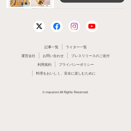
記事一覧
ライター一覧
運営会社
お問い合わせ
プレスリリースのご送付
利用規約
プライバシーポリシー
料理をおいしく、安全に楽しむために
© macaroni All Rights Reserved.