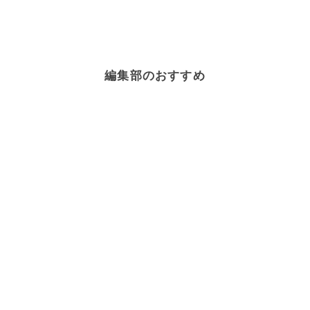
編集部のおすすめ