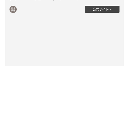
公式サイトへ