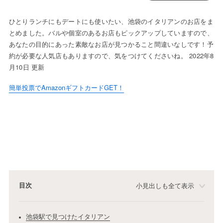
ひとりランチにもデートにも使いたい、池袋のイタリアンのお店をま
とめました。バルや個室のあるお店もピックアップしていますので、
あなたの目的にあった素敵なお店が見つかること間違いなしです！予
約が必要な人気店もありますので、気をつけてくださいね。 2022年8
月10日 更新
簡単投票でAmazonギフトカードGET！
目次
小見出しも全て表示
池袋駅で見つけたイタリアン