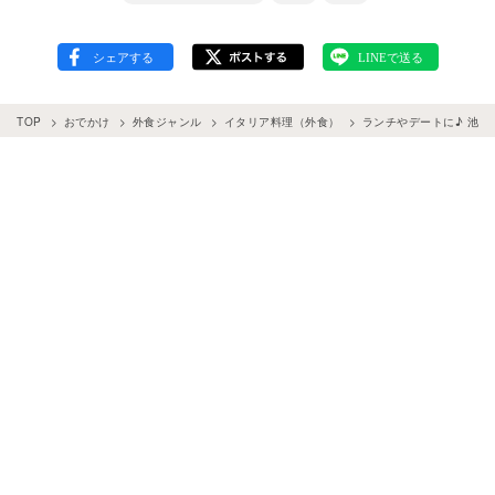
TOP
おでかけ
外食ジャンル
イタリア料理（外食）
ランチやデートに♪ 池袋