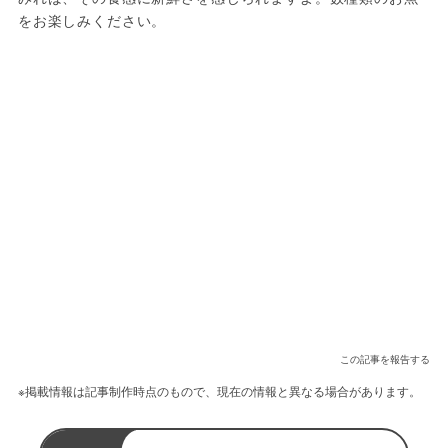
をお楽しみください。
この記事を報告する
※掲載情報は記事制作時点のもので、現在の情報と異なる場合があります。