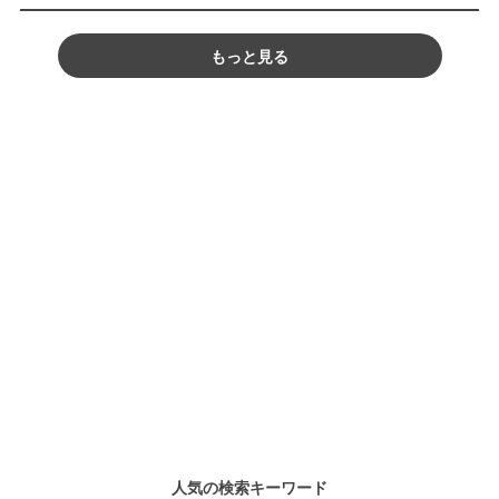
もっと見る
人気の検索キーワード