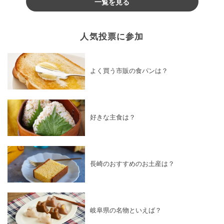
一覧を見る
人気投票に参加
よく買う市販の食パンは？
好きな主食は？
長崎のおすすめのお土産は？
岐阜県の名物といえば？