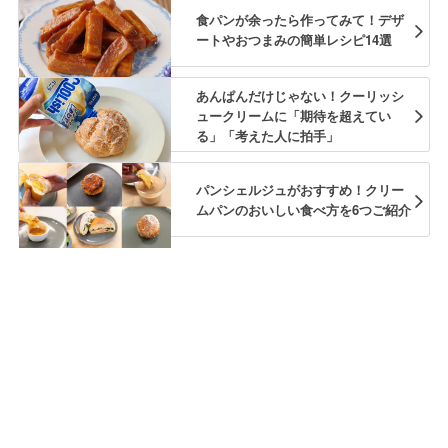
食パンが余ったら作ってみて！デザ
ートやおつまみの簡単レシピ14選
あんぱんだけじゃない！クーリッシ
ュークリームに「期待を超えてい
る」「考えた人に拍手」
パンシェルジュがおすすめ！クリー
ムパンのおいしい食べ方を6つご紹介