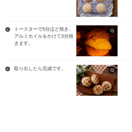
トースターで5分ほど焼き、
5
アルミホイルをかけて3分焼
きます。
取り出したら完成です。
6