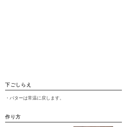
下ごしらえ
・バターは常温に戻します。
作り方