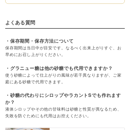
よくある質問
・保存期間・保存方法について
保存期間は当日中が目安です。なるべく出来上がりすぐ、お
早めにお召し上がりください。
・グラニュー糖は他の砂糖でも代用できますか？
使う砂糖によって仕上がりの風味が若干異なりますが、ご家
庭にある砂糖で代用できます。
・砂糖の代わりにシロップやラカントSでも作れます
か？
液体シロップやその他の甘味料は砂糖と性質が異なるため、
失敗を防ぐためにも代用はお控えください。