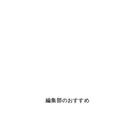
編集部のおすすめ