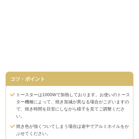
コツ・ポイント
トースターは1000Wで加熱しております。お使いのトース
ター機種によって、焼き加減が異なる場合がございますの
で、焼き時間を目安にしながら様子を見てご調整くださ
い。
焼き色が強くついてしまう場合は途中でアルミホイルをか
ぶせてください。