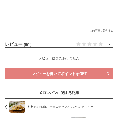
この記事を報告する
レビュー
-
(0件)
レビューはまだありません
レビューを書いてポイントをGET
メロンパンに関する記事
材料5つで簡単！チョコチップメロンパンクッキー