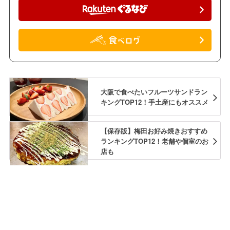
大阪で食べたいフルーツサンドラン
キングTOP12！手土産にもオススメ
【保存版】梅田お好み焼きおすすめ
ランキングTOP12！老舗や個室のお
店も