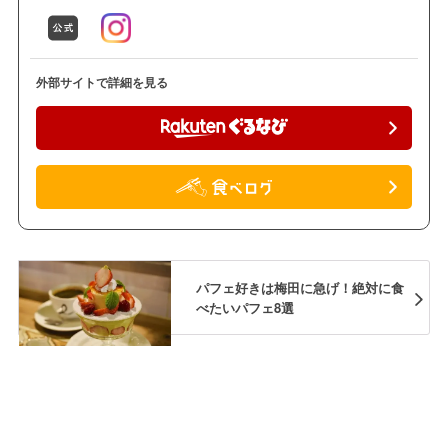
外部サイトで詳細を見る
パフェ好きは梅田に急げ！絶対に食
べたいパフェ8選