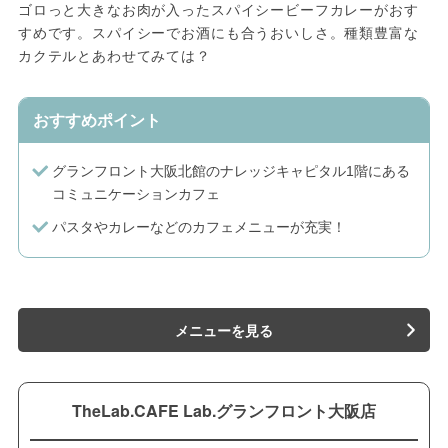
ゴロっと大きなお肉が入ったスパイシービーフカレーがおす
すめです。スパイシーでお酒にも合うおいしさ。種類豊富な
カクテルとあわせてみては？
おすすめポイント
グランフロント大阪北館のナレッジキャピタル1階にある
コミュニケーションカフェ
パスタやカレーなどのカフェメニューが充実！
メニューを見る
TheLab.CAFE Lab.グランフロント大阪店