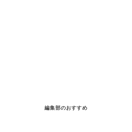
編集部のおすすめ