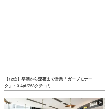
【12位】早朝から深夜まで営業「ガーブモナー
ク」：3.4pt/753クチコミ