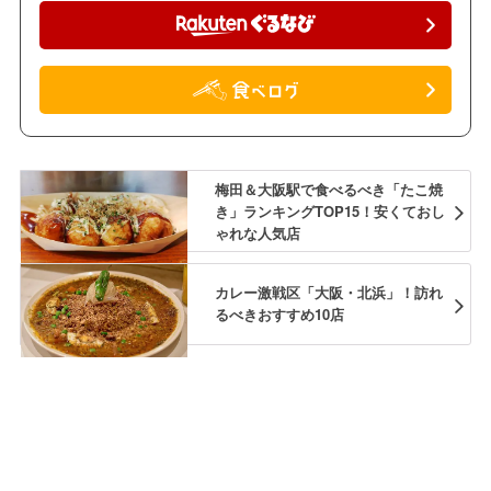
梅田＆大阪駅で食べるべき「たこ焼
き」ランキングTOP15！安くておし
ゃれな人気店
カレー激戦区「大阪・北浜」！訪れ
るべきおすすめ10店