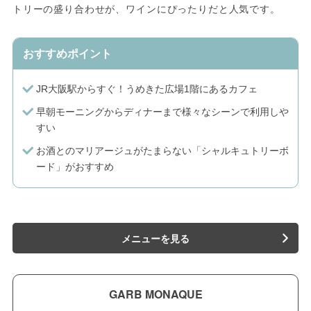
トリーの盛り合わせが、ワインにぴったりだと人気です。
おすすめポイント
JR大阪駅からすぐ！うめきた広場1階にあるカフェ
早朝モーニングからディナーまで様々なシーンで利用しや
すい
お酒とのマリアージュがたまらない「シャルキュトリーボ
ード」がおすすめ
メニューを見る
GARB MONAQUE