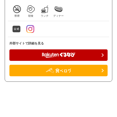
禁煙
朝食
ランチ
ディナー
外部サイトで詳細を見る