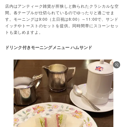
店内はアンティーク雑貨が所狭しと飾られたクラシカルな空
間。各テーブルが仕切られているのでゆったりと過ごせま
す。モーニングは9:00（土日祝は8:00）～11:00で、サンド
イッチやトーストのセットを提供。同時間帯にスコーンセッ
トも楽しめますよ。
ドリンク付きモーニングメニュー ハムサンド