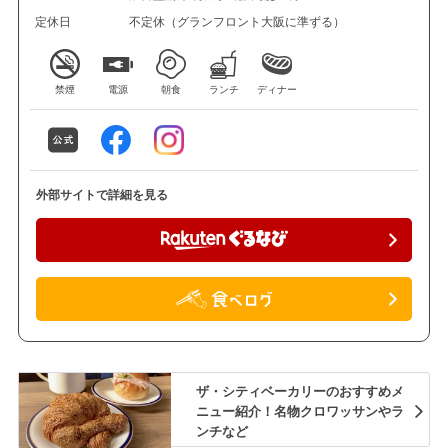
定休日
不定休（グランフロント大阪に準ずる）
禁煙
電源
朝食
ランチ
ディナー
外部サイトで詳細を見る
ザ・シティベーカリーのおすすめメ
ニュー紹介！名物クロワッサンやラ
ンチなど