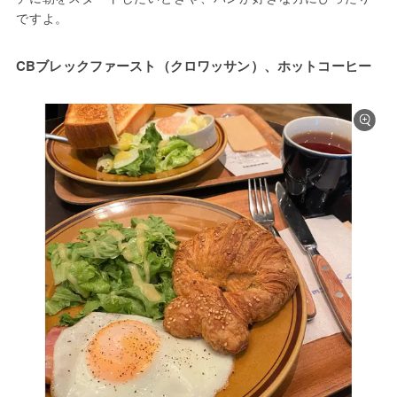
ですよ。
CBブレックファースト（クロワッサン）、ホットコーヒー