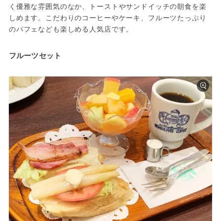
く優雅な雰囲気のなか、トーストやサンドイッチの朝食を楽
しめます。こだわりのコーヒーやケーキ、フルーツたっぷり
のパフェなども楽しめる人気店です。
フルーツセット