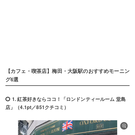
【カフェ・喫茶店】梅田・大阪駅のおすすめモーニン
グ6選
1. 紅茶好きならココ！「ロンドンティールーム 堂島
店」（4.1pt／851クチコミ）