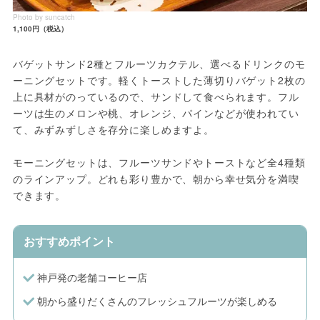
Photo by suncatch
1,100円（税込）
バゲットサンド2種とフルーツカクテル、選べるドリンクのモ
ーニングセットです。軽くトーストした薄切りバゲット2枚の
上に具材がのっているので、サンドして食べられます。フル
ーツは生のメロンや桃、オレンジ、パインなどが使われてい
て、みずみずしさを存分に楽しめますよ。
モーニングセットは、フルーツサンドやトーストなど全4種類
のラインアップ。どれも彩り豊かで、朝から幸せ気分を満喫
できます。
おすすめポイント
神戸発の老舗コーヒー店
朝から盛りだくさんのフレッシュフルーツが楽しめる