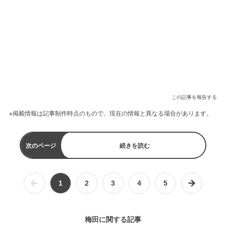
この記事を報告する
※掲載情報は記事制作時点のもので、現在の情報と異なる場合があります。
次のページ
続きを読む
1
2
3
4
5
梅田に関する記事