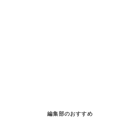
編集部のおすすめ