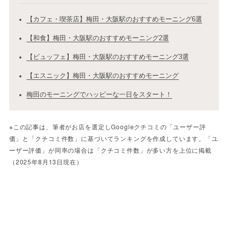
【カフェ・喫茶店】梅田・大阪駅のおすすめモーニング6選
【和食】梅田・大阪駅のおすすめモーニング2選
【ビュッフェ】梅田・大阪駅のおすすめモーニング3選
【エスニック】梅田・大阪駅のおすすめモーニング
梅田のモーニングでハッピーな一日をスタート！
※この記事は、筆者がお店を選定しGoogleクチコミの「ユーザー評
価」と「クチコミ件数」に基づいてランキングを作成しています。「ユ
ーザー評価」が同率の場合は「クチコミ件数」が多い方を上位に掲載
（2025年8月13日現在）