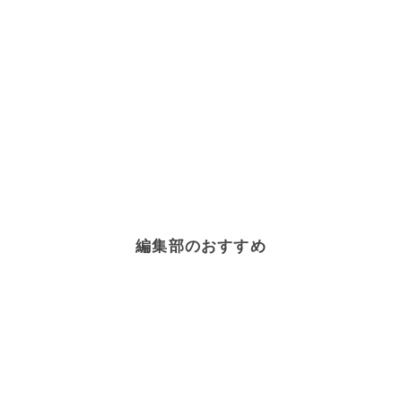
編集部のおすすめ