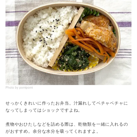
Photo by pomipomi
せっかくきれいに作ったお弁当。汁漏れしてベチャベチャに
なってしまってはショックですよね。
煮物やおひたしなどを詰める際は、乾物類を一緒に入れるの
がおすすめ。余分な水分を吸ってくれますよ。