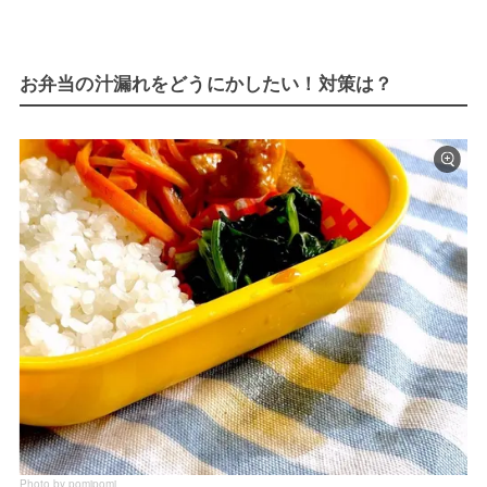
お弁当の汁漏れをどうにかしたい！対策は？
Photo by pomipomi