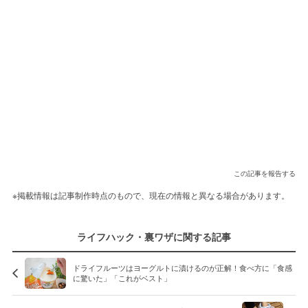
この記事を報告する
※掲載情報は記事制作時点のもので、現在の情報と異なる場合があります。
ライフハック・裏ワザに関する記事
ドライフルーツはヨーグルトに漬けるのが正解！食べ方に「食感
に驚いた」「これがベスト」