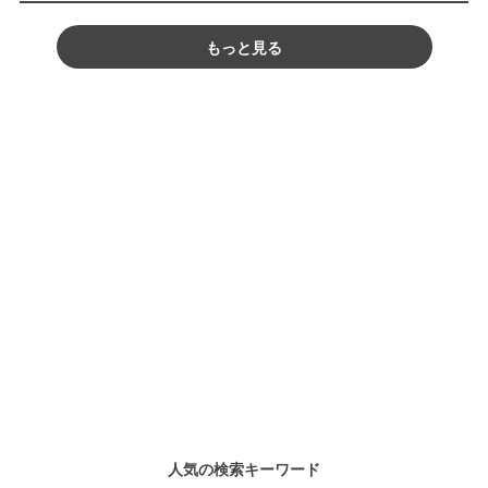
もっと見る
人気の検索キーワード