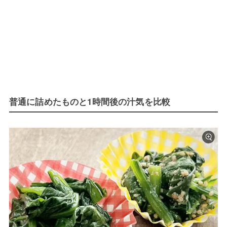
普通に詰めたものと1時間後の汁気を比較