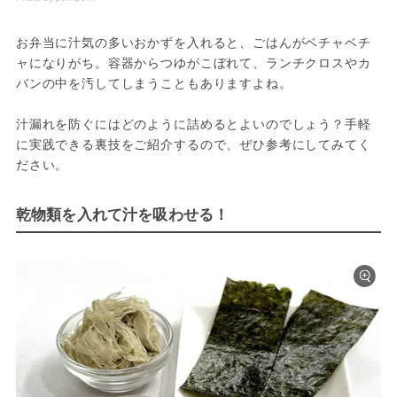
お弁当に汁気の多いおかずを入れると、ごはんがベチャベチ
ャになりがち。容器からつゆがこぼれて、ランチクロスやカ
バンの中を汚してしまうこともありますよね。
汁漏れを防ぐにはどのように詰めるとよいのでしょう？手軽
に実践できる裏技をご紹介するので、ぜひ参考にしてみてく
ださい。
乾物類を入れて汁を吸わせる！