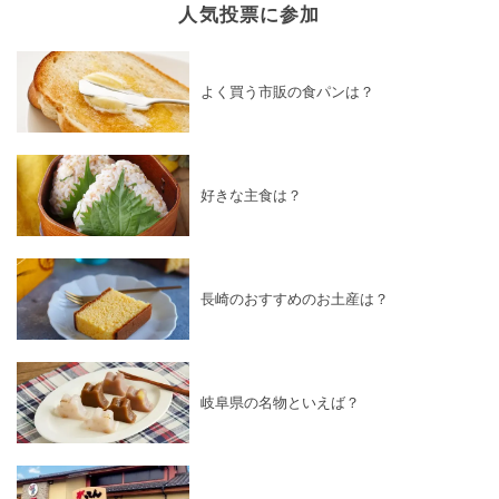
人気投票に参加
よく買う市販の食パンは？
好きな主食は？
長崎のおすすめのお土産は？
岐阜県の名物といえば？