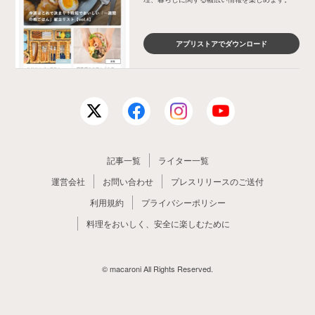
アプリストアでダウンロード
記事一覧
ライター一覧
運営会社
お問い合わせ
プレスリリースのご送付
利用規約
プライバシーポリシー
料理をおいしく、安全に楽しむために
© macaroni All Rights Reserved.