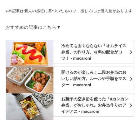
※本記事は個人の感想に基づいたもので、感じ方には個人差があります
おすすめの記事はこちら▼
冷めても固くならない「オムライス
弁当」の作り方。材料の配合がコ
ツ！ - macaroni
開けるのが楽しみ！二段お弁当のお
いしい詰め方。ルールや手順をマス
ター - macaroni
お菓子の空き缶を使った「#カンカン
弁当」がおしゃれ。お弁当作りのア
イデアに - macaroni