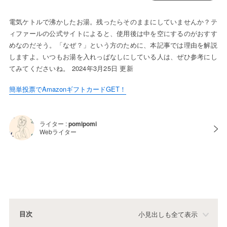
電気ケトルで沸かしたお湯。残ったらそのままにしていませんか？テ
ィファールの公式サイトによると、使用後は中を空にするのがおすす
めなのだそう。「なぜ？」という方のために、本記事では理由を解説
しますよ。いつもお湯を入れっぱなしにしている人は、ぜひ参考にし
てみてくださいね。 2024年3月25日 更新
簡単投票でAmazonギフトカードGET！
ライター :
pomipomi
Webライター
目次
小見出しも全て表示