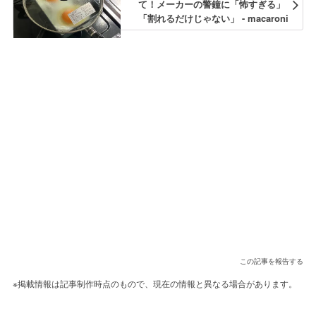
て！メーカーの警鐘に「怖すぎる」
「割れるだけじゃない」 - macaroni
この記事を報告する
※掲載情報は記事制作時点のもので、現在の情報と異なる場合があります。