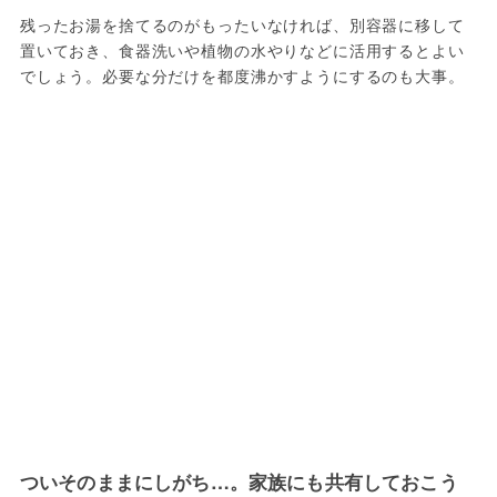
残ったお湯を捨てるのがもったいなければ、別容器に移して
置いておき、食器洗いや植物の水やりなどに活用するとよい
でしょう。必要な分だけを都度沸かすようにするのも大事。
ついそのままにしがち…。家族にも共有しておこう