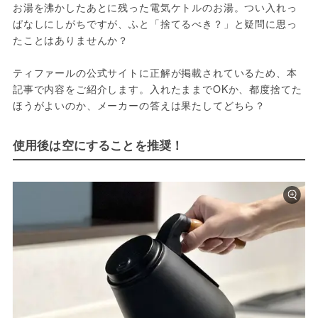
お湯を沸かしたあとに残った電気ケトルのお湯。つい入れっ
ぱなしにしがちですが、ふと「捨てるべき？」と疑問に思っ
たことはありませんか？
ティファールの公式サイトに正解が掲載されているため、本
記事で内容をご紹介します。入れたままでOKか、都度捨てた
ほうがよいのか、メーカーの答えは果たしてどちら？
使用後は空にすることを推奨！