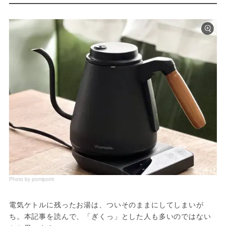
Photo by pomipomi
電気ケトルに残ったお湯は、ついそのままにしてしまいが
ち。本記事を読んで、「ぎくっ」とした人も多いのではない