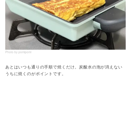
Photo by pomipomi
あとはいつも通りの手順で焼くだけ。炭酸水の泡が消えない
うちに焼くのがポイントです。