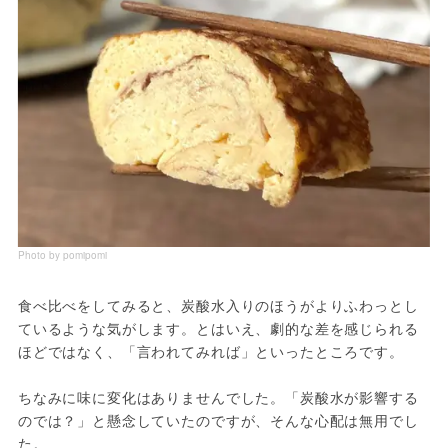
Photo by pomipomi
食べ比べをしてみると、炭酸水入りのほうがよりふわっとし
ているような気がします。とはいえ、劇的な差を感じられる
ほどではなく、「言われてみれば」といったところです。
ちなみに味に変化はありませんでした。「炭酸水が影響する
のでは？」と懸念していたのですが、そんな心配は無用でし
た。