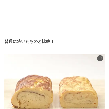
普通に焼いたものと比較！