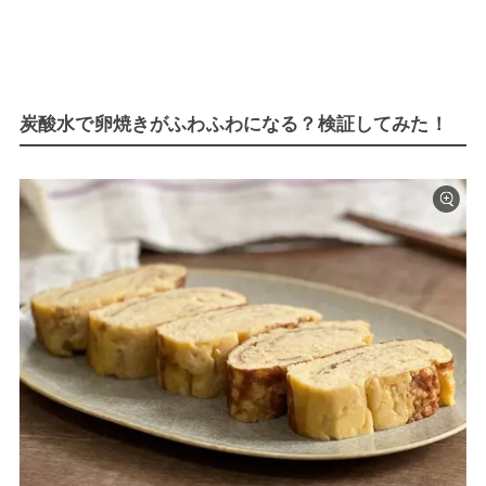
炭酸水で卵焼きがふわふわになる？検証してみた！