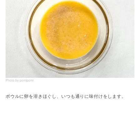
Photo by pomipomi
ボウルに卵を溶きほぐし、いつも通りに味付けをします。