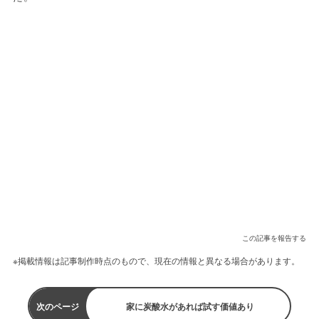
この記事を報告する
※掲載情報は記事制作時点のもので、現在の情報と異なる場合があります。
次のページ
家に炭酸水があれば試す価値あり