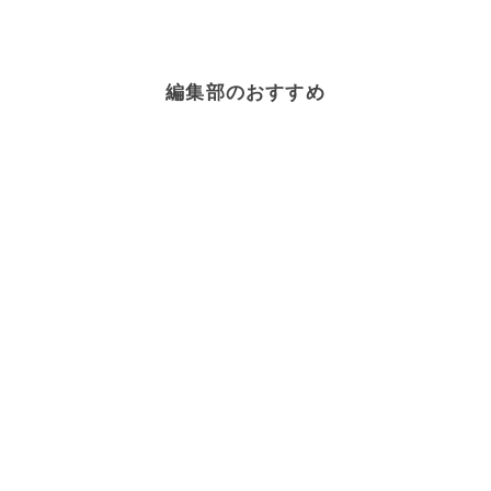
編集部のおすすめ