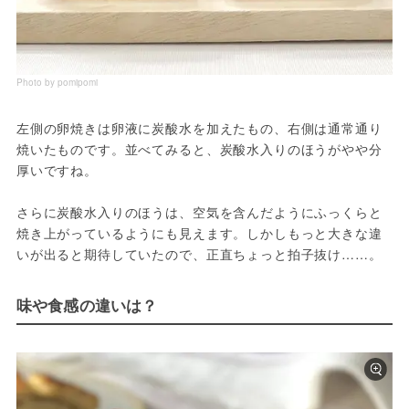
Photo by pomipomi
左側の卵焼きは卵液に炭酸水を加えたもの、右側は通常通り
焼いたものです。並べてみると、炭酸水入りのほうがやや分
厚いですね。
さらに炭酸水入りのほうは、空気を含んだようにふっくらと
焼き上がっているようにも見えます。しかしもっと大きな違
いが出ると期待していたので、正直ちょっと拍子抜け……。
味や食感の違いは？