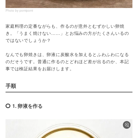
Photo by pomipomi
家庭料理の定番ながらも、作るのが意外とむずかしい卵焼
き。「うまく焼けない……」とお悩みの方がたくさんいるの
ではないでしょうか？
なんでも卵焼きは、卵液に炭酸水を加えるとふわふわになる
のだそうです。普通に作るのとどれほど差が出るのか、本記
事では検証結果をお届けします。
手順
1. 卵液を作る