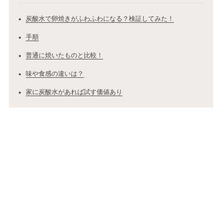
炭酸水で卵焼きがふわふわになる？検証してみた！
手順
普通に焼いたものと比較！
味や食感の違いは？
家に炭酸水があれば試す価値あり