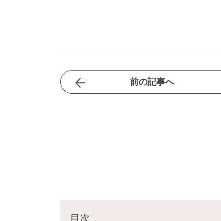
前の記事へ
目次