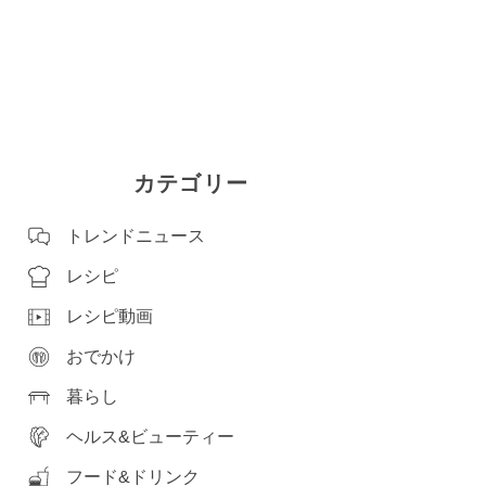
カテゴリー
トレンドニュース
レシピ
レシピ動画
おでかけ
暮らし
ヘルス&ビューティー
フード&ドリンク