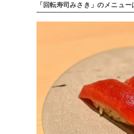
「回転寿司みさき」のメニュー