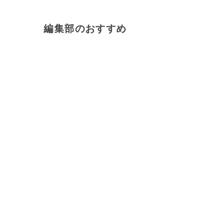
編集部のおすすめ