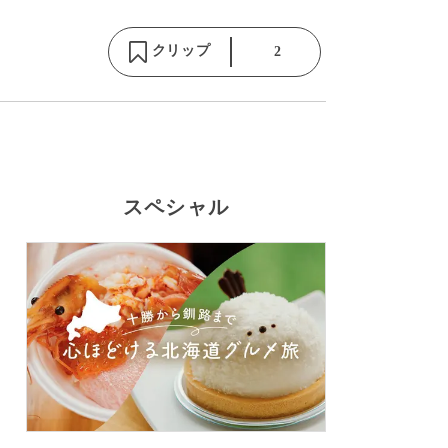
クリップ
2
スペシャル