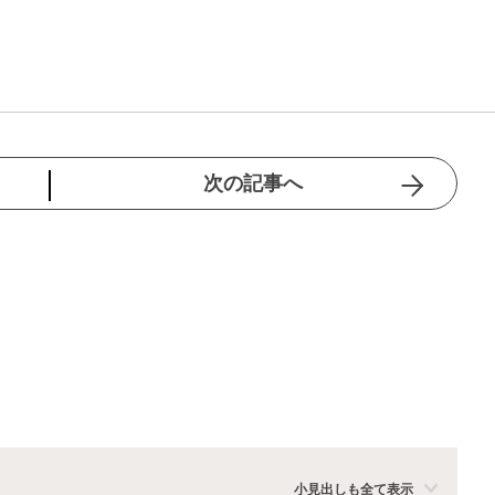
次の記事へ
小見出しも全て表示