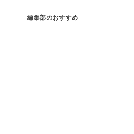
編集部のおすすめ