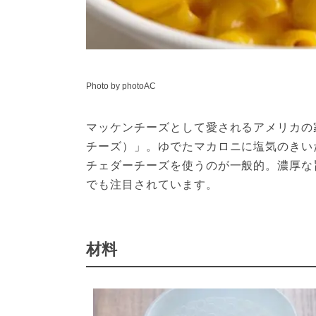
Photo by photoAC
マッケンチーズとして愛されるアメリカの家庭料理「
チーズ）」。ゆでたマカロニに塩気のきい
チェダーチーズを使うのが一般的。濃厚な
でも注目されています。
材料