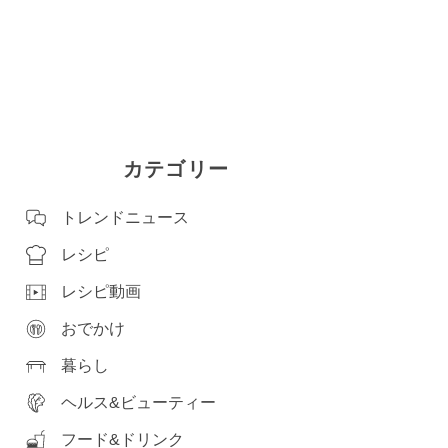
カテゴリー
トレンドニュース
レシピ
レシピ動画
おでかけ
暮らし
ヘルス&ビューティー
フード&ドリンク