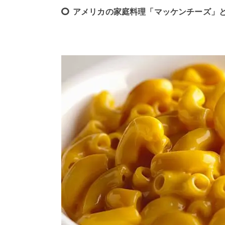
アメリカの家庭料理「マッケンチーズ」