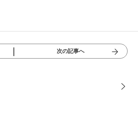
次の記事へ