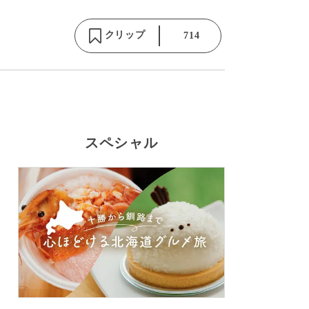
クリップ
714
スペシャル