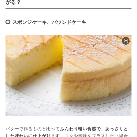
がる？
スポンジケーキ、パウンドケーキ
バターで作るものと比べて
ふんわり軽い食感で、あっさりと
した味わいに仕上がります
。コクや風味をプラスしたい場合