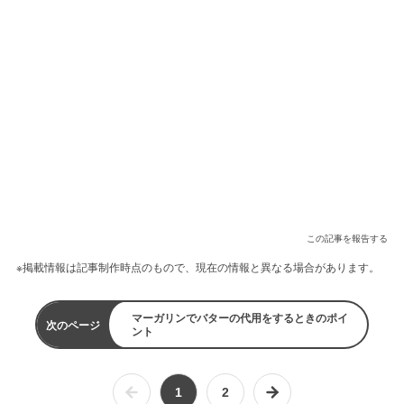
この記事を報告する
※掲載情報は記事制作時点のもので、現在の情報と異なる場合があります。
マーガリンでバターの代用をするときのポイ
次のページ
ント
1
2