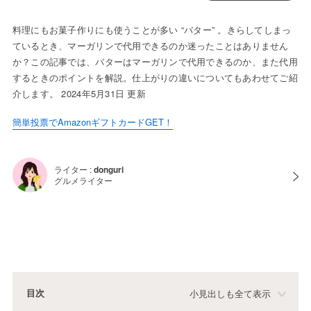
料理にもお菓子作りにも使うことが多い “バター” 。きらしてしまっ
ているとき、マーガリンで代用できるのか迷ったことはありません
か？この記事では、バターはマーガリンで代用できるのか、また代用
するときのポイントを解説。仕上がりの違いについてもあわせてご紹
介します。 2024年5月31日 更新
簡単投票でAmazonギフトカードGET！
ライター :
donguri
グルメライター
目次
小見出しも全て表示