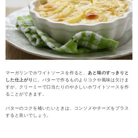
マーガリンでホワイトソースを作ると、
あと味のすっきりと
した仕上がり
に。バターで作るものよりコクや風味は欠けま
すが、クリーミーで口当たりのやさしいホワイトソースを作
ることができます。
バターのコクを補いたいときは、コンソメやチーズをプラス
すると良いでしょう。