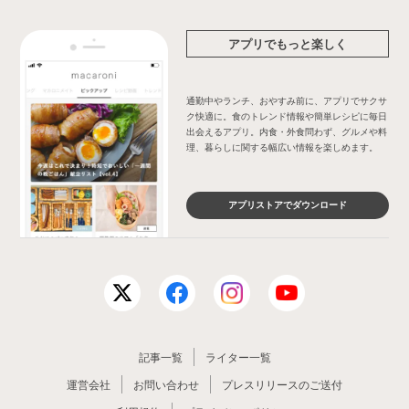
アプリでもっと楽しく
通勤中やランチ、おやすみ前に、アプリでサクサ
ク快適に。食のトレンド情報や簡単レシピに毎日
出会えるアプリ。内食・外食問わず、グルメや料
理、暮らしに関する幅広い情報を楽しめます。
アプリストアでダウンロード
記事一覧
ライター一覧
運営会社
お問い合わせ
プレスリリースのご送付