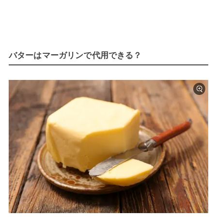
バターはマーガリンで代用できる？