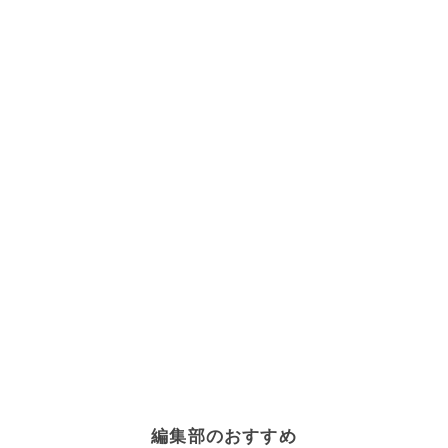
編集部のおすすめ