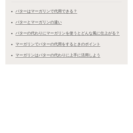
バターはマーガリンで代用できる？
バターとマーガリンの違い
バターの代わりにマーガリンを使うとどんな風に仕上がる？
マーガリンでバターの代用をするときのポイント
マーガリンはバターの代わりに上手に活用しよう