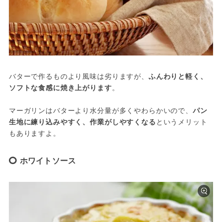
バターで作るものより風味は劣りますが、
ふんわりと軽く、
ソフトな食感に焼き上がります
。
マーガリンはバターより水分量が多くやわらかいので、
パン
生地に練り込みやすく、作業がしやすくなる
というメリット
もありますよ。
ホワイトソース