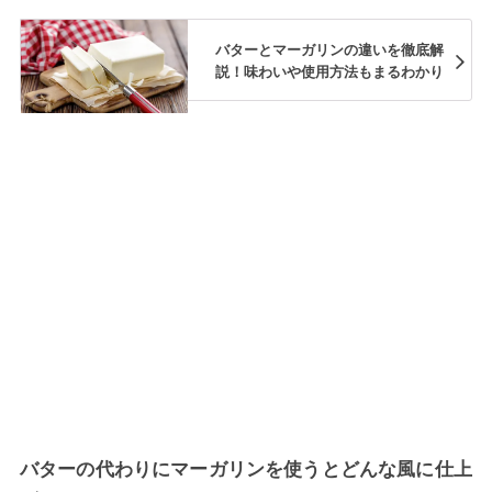
バターとマーガリンの違いを徹底解
説！味わいや使用方法もまるわかり
バターの代わりにマーガリンを使うとどんな風に仕上