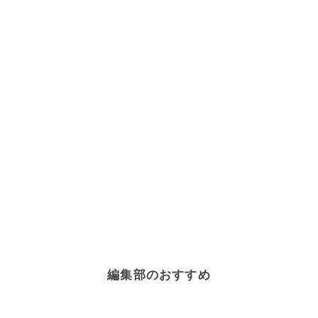
編集部のおすすめ