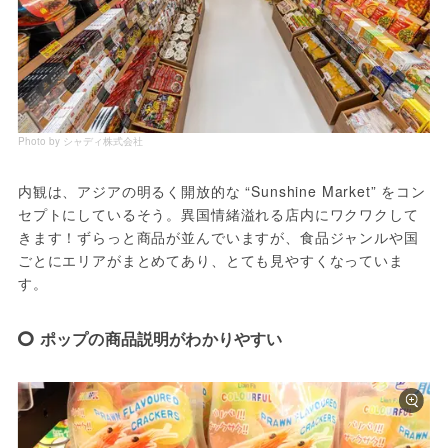
Photo by シャディ株式会社
内観は、アジアの明るく開放的な “Sunshine Market” をコン
セプトにしているそう。異国情緒溢れる店内にワクワクして
きます！ずらっと商品が並んでいますが、食品ジャンルや国
ごとにエリアがまとめてあり、とても見やすくなっていま
す。
ポップの商品説明がわかりやすい