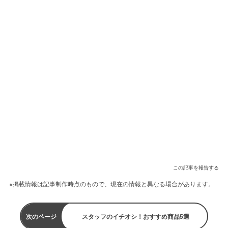
この記事を報告する
※掲載情報は記事制作時点のもので、現在の情報と異なる場合があります。
次のページ
スタッフのイチオシ！おすすめ商品5選