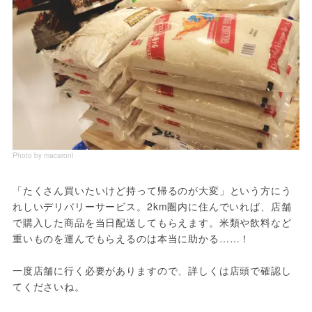
Photo by macaroni
「たくさん買いたいけど持って帰るのが大変」という方にう
れしいデリバリーサービス。2km圏内に住んでいれば、店舗
で購入した商品を当日配送してもらえます。米類や飲料など
重いものを運んでもらえるのは本当に助かる……！
一度店舗に行く必要がありますので、詳しくは店頭で確認し
てくださいね。