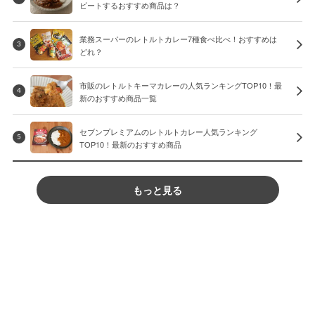
ピートするおすすめ商品は？
業務スーパーのレトルトカレー7種食べ比べ！おすすめは
3
どれ？
市販のレトルトキーマカレーの人気ランキングTOP10！最
4
新のおすすめ商品一覧
セブンプレミアムのレトルトカレー人気ランキング
5
TOP10！最新のおすすめ商品
もっと見る