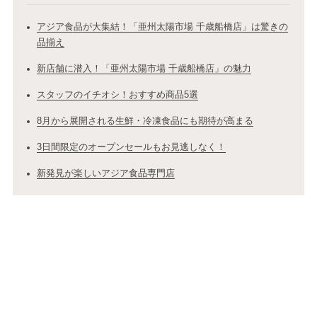
アジア食品が大集結！「亜州太陽市場 千歳船橋店」は驚きの
品揃え
新店舗に潜入！「亜州太陽市場 千歳船橋店」の魅力
スタッフのイチオシ！おすすめ商品5選
8月から展開される生鮮・冷凍食品にも期待が高まる
3日間限定のオープンセールもお見逃しなく！
新発見が楽しいアジア食品専門店