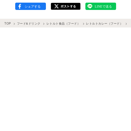
TOP
フード&ドリンク
レトルト食品（フード）
レトルトカレー（フード）