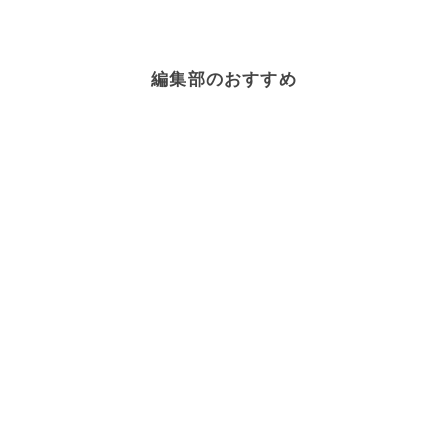
編集部のおすすめ