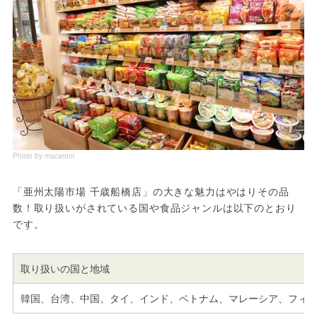
Photo by macaroni
「亜州太陽市場 千歳船橋店」の大きな魅力はやはりその品
数！取り扱いがされている国や食品ジャンルは以下のとおり
です。
取り扱いの国と地域
韓国、台湾、中国、タイ、インド、ベトナム、マレーシア、フィ