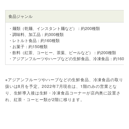
食品ジャンル
・麺類（乾麺、インスタント麺など）：約200種類
・調味料、加工品：約300種類
・レトルト食品：約160種類
・お菓子：約150種類
・飲料（紅茶、コーヒー、茶葉、ビールなど）：約200種類
・アジアンフルーツやハーブなどの生鮮食品、冷凍食品：約160種類
※アジアンフルーツやハーブなどの生鮮食品、冷凍食品の取り
扱いは8月を予定。2022年7月現在は、1階のみの営業とな
り、生鮮導入後は生鮮・冷凍食品コーナーが店内奥に設置さ
れ、紅茶・コーヒー類が2階に移ります。