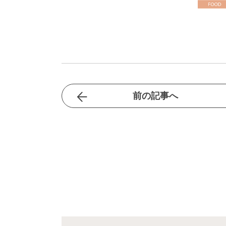
前の記事へ