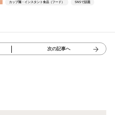
カップ麺・インスタント食品（フード）
SNSで話題
次の記事へ