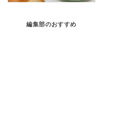
編集部のおすすめ