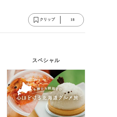
クリップ
18
スペシャル