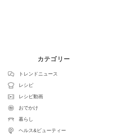
カテゴリー
トレンドニュース
レシピ
レシピ動画
おでかけ
暮らし
ヘルス&ビューティー