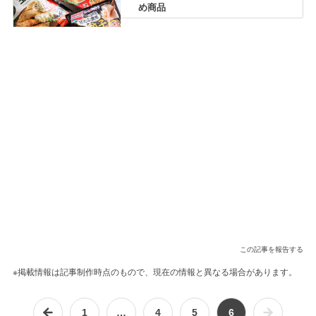
め商品
この記事を報告する
※掲載情報は記事制作時点のもので、現在の情報と異なる場合があります。
1
…
4
5
6