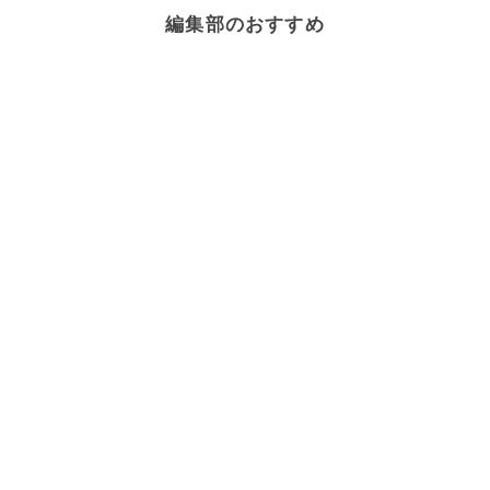
編集部のおすすめ