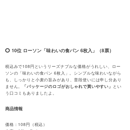
10位 ローソン「味わいの食パン 6枚入」（8票）
税込みで108円というリーズナブルな価格がうれしい、ロー
ソンの「味わいの食パン 6枚入」。シンプルな味わいながら
も、しっかりと小麦の旨みがあり、普段使いには申し分あり
ません。
「パッケージのロゴがおしゃれで買いやすい」
とい
う口コミもありましたよ。
商品情報
価格：108円（税込）