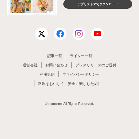
アプリストアでダウンロード
記事一覧
ライター一覧
運営会社
お問い合わせ
プレスリリースのご送付
利用規約
プライバシーポリシー
料理をおいしく、安全に楽しむために
© macaroni All Rights Reserved.