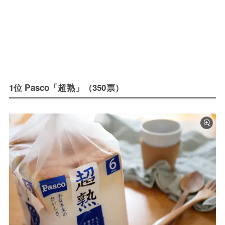
1位 Pasco「超熟」（350票）