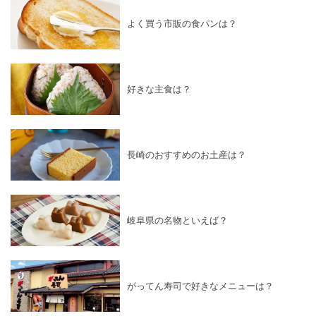
よく買う市販の食パンは？
好きな主食は？
長崎のおすすめのお土産は？
岐阜県の名物といえば？
がってん寿司で好きなメニューは？