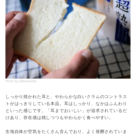
Photo by akiharahetta
しっかり焼かれた耳と、やわらかな白いクラムのコントラス
トがはっきりしている本品。耳はしっかり、なかはふんわり
といった感じです。「耳までおいしい」が追求されているだ
けあり、存在感は残しつつもやわらかく食べやすい。
生地自体が空気をたくさん含んでおり、よく発酵されていま