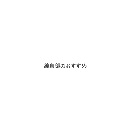
編集部のおすすめ