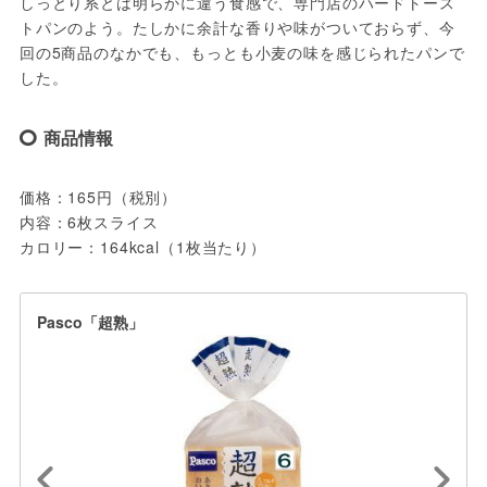
しっとり系とは明らかに違う食感で、専門店のハードトース
トパンのよう。たしかに余計な香りや味がついておらず、今
回の5商品のなかでも、もっとも小麦の味を感じられたパンで
した。
商品情報
価格：165円（税別）
内容：6枚スライス
カロリー：164kcal（1枚当たり）
Pasco「超熟」