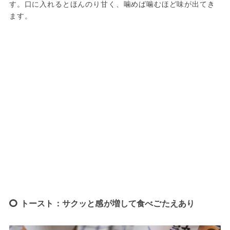
す。口に入れるとほんのり甘く、噛めば噛むほど味が出てき
ます。
トースト：サクッと感が増して食べごたえあり