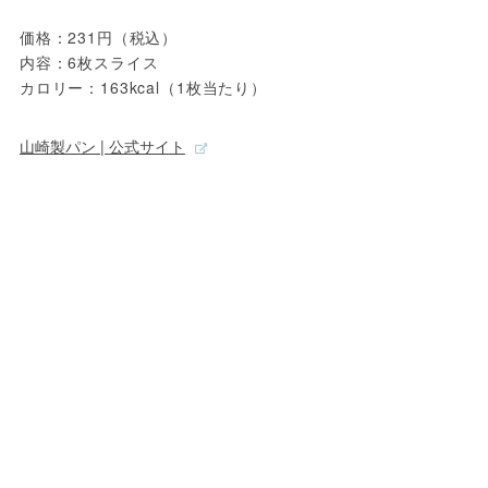
価格：231円（税込）
内容：6枚スライス
カロリー：163kcal（1枚当たり）
山崎製パン | 公式サイト