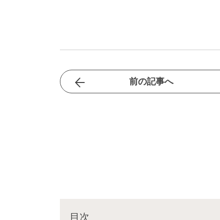
前の記事へ
目次