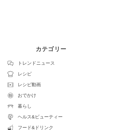
カテゴリー
トレンドニュース
レシピ
レシピ動画
おでかけ
暮らし
ヘルス&ビューティー
フード&ドリンク