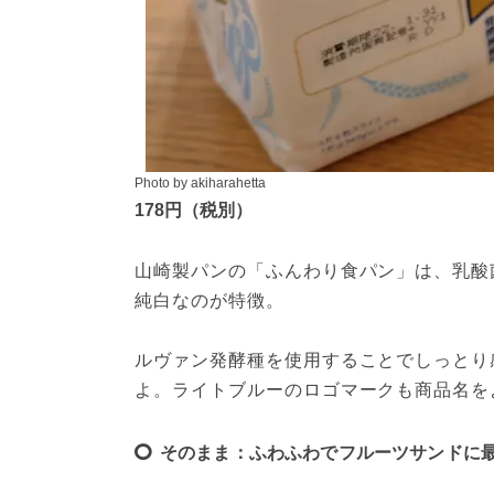
Photo by akiharahetta
178円（税別）
山崎製パンの「ふんわり食パン」は、乳酸
純白なのが特徴。
ルヴァン発酵種を使用することでしっとり
よ。ライトブルーのロゴマークも商品名を
そのまま：ふわふわでフルーツサンドに