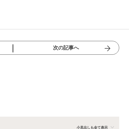
次の記事へ
小見出しも全て表示