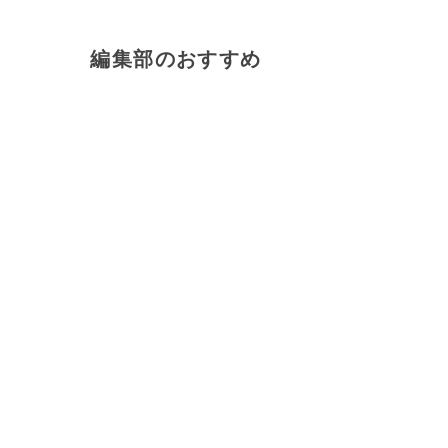
編集部のおすすめ