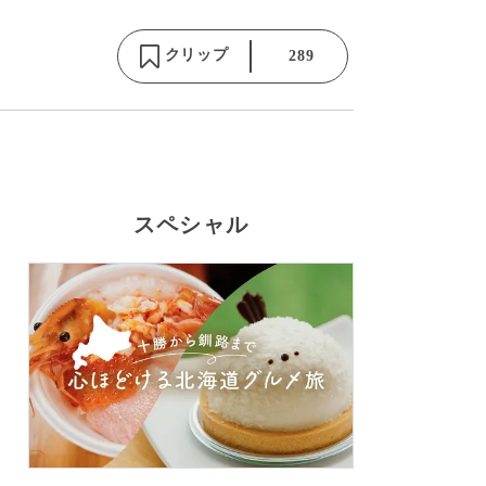
クリップ
289
スペシャル