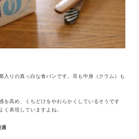
菌入りの真っ白な食パンです。耳も中身（クラム）も
感を高め、くちどけをやわらかくしているそうです
よく表現していますよね。
最適