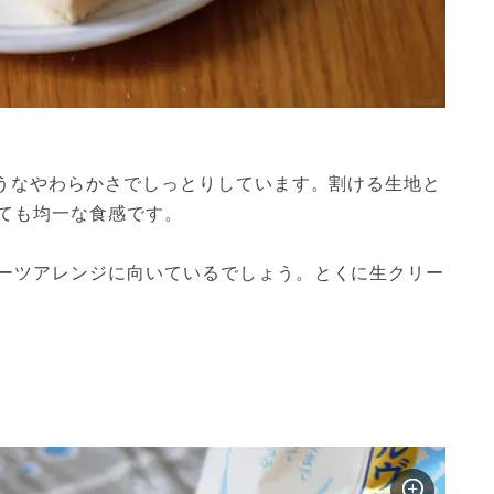
ようなやわらかさでしっとりしています。割ける生地と
ても均一な食感です。
ーツアレンジに向いているでしょう。とくに生クリー