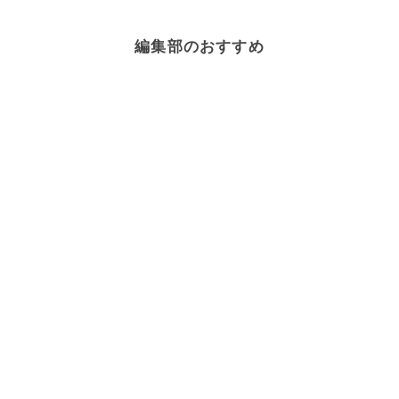
編集部のおすすめ