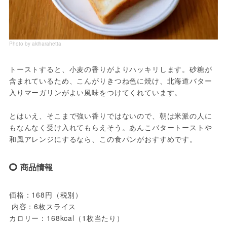
Photo by akiharahetta
トーストすると、小麦の香りがよりハッキリします。砂糖が
含まれているため、こんがりきつね色に焼け、北海道バター
入りマーガリンがよい風味をつけてくれています。
とはいえ、そこまで強い香りではないので、朝は米派の人に
もなんなく受け入れてもらえそう。あんこバタートーストや
和風アレンジにするなら、この食パンがおすすめです。
商品情報
価格：168円（税別）
 内容：6枚スライス
カロリー：168kcal（1枚当たり）