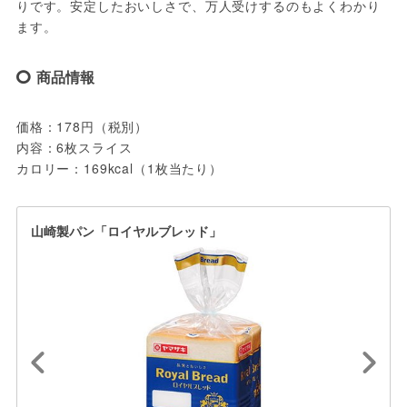
りです。安定したおいしさで、万人受けするのもよくわかり
ます。
商品情報
価格：178円（税別）
内容：6枚スライス 
カロリー：169kcal（1枚当たり）
山崎製パン「ロイヤルブレッド」