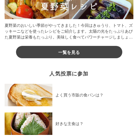
夏野菜のおいしい季節がやってきました！今回はきゅうり、トマト、ズ
ッキーニなどを使ったレシピをご紹介します。太陽の光をたっぷりあび
た夏野菜は栄養もたっぷり。美味しく食べてパワーチャージしましょう
♪
一覧を見る
人気投票に参加
よく買う市販の食パンは？
好きな主食は？