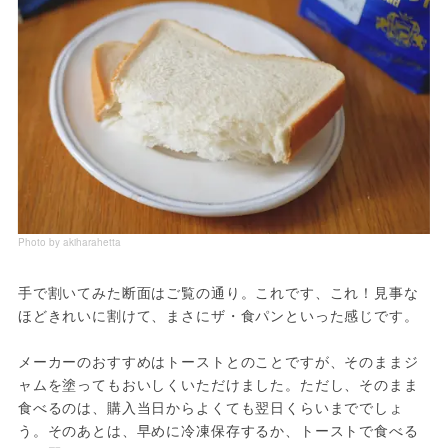
Photo by akiharahetta
手で割いてみた断面はご覧の通り。これです、これ！見事な
ほどきれいに割けて、まさにザ・食パンといった感じです。
メーカーのおすすめはトーストとのことですが、そのままジ
ャムを塗ってもおいしくいただけました。ただし、そのまま
食べるのは、購入当日からよくても翌日くらいまででしょ
う。そのあとは、早めに冷凍保存するか、トーストで食べる