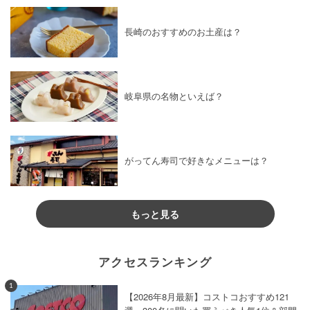
長崎のおすすめのお土産は？
岐阜県の名物といえば？
がってん寿司で好きなメニューは？
もっと見る
アクセスランキング
1
【2026年8月最新】コストコおすすめ121