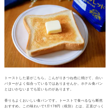
トーストした姿がこちら。こんがりきつね色に焼けて、白い
バターがよく似合っているではありませんか。ホテル食パン
とはいかないまでも近いものがあります。
香りもよくおいしい食パンです。トーストで食べるなら断然
おすすめ。この味わいで1斤178円（税別）とは、正直びっく