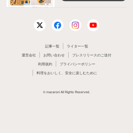
記事一覧
ライター一覧
運営会社
お問い合わせ
プレスリリースのご送付
利用規約
プライバシーポリシー
料理をおいしく、安全に楽しむために
© macaroni All Rights Reserved.