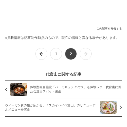
この記事を報告する
※掲載情報は記事制作時点のもので、現在の情報と異なる場合があります。
1
2
代官山に関する記事
体験型複合施設「バーミキュラ ハウス」を体験レポ！代官山に新
たな注目スポット誕生
ヴィーガン食の幅が広がる。「スカイハイ代官山」のリニューア
ルメニューを実食