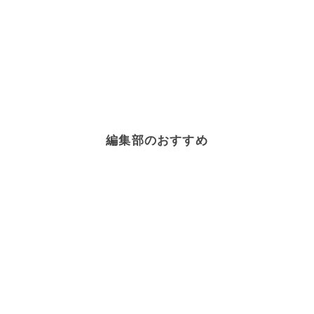
編集部のおすすめ