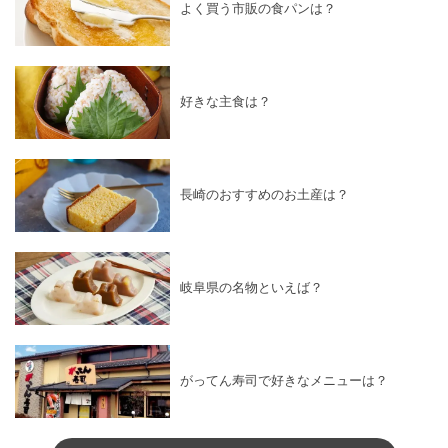
よく買う市販の食パンは？
好きな主食は？
長崎のおすすめのお土産は？
岐阜県の名物といえば？
がってん寿司で好きなメニューは？