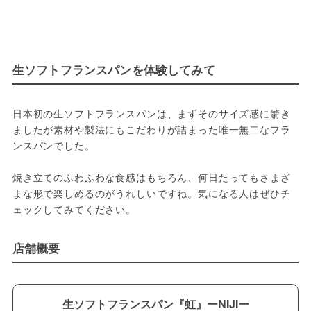
生ソフトフランスパンを体験してみて
日本初の生ソフトフランスパンは、まずそのサイズ感に驚き
ましたが素材や製法にもこだわりが詰まった唯一無二なフラ
ンスパンでした。
焼き立てのふわふわな食感はもちろん、何日たってもさまざ
まな形で楽しめるのがうれしいですね。気になる人はぜひチ
ェックしてみてください。
店舗概要
生ソフトフランスパン『虹』ーNIJIー