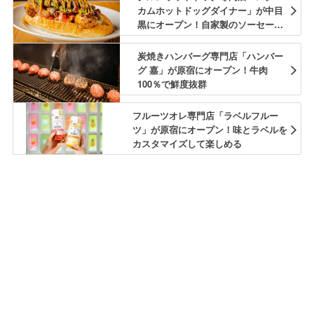
カムホットドッグダイナー」が中目
黒にオープン！自家製のソーセージ
を使用
炭焼きハンバーグ専門店「ハンバー
グ 嘉」が原宿にオープン！牛肉
100％で鮮度抜群
フルーツオレ専門店「ラベルフルー
ツ」が原宿にオープン！味とラベルを
カスタマイズして楽しめる