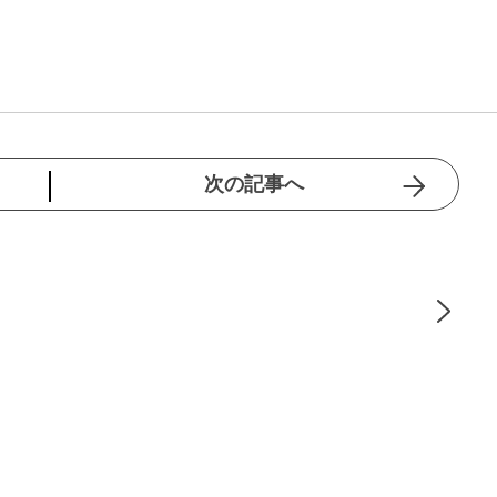
次の記事へ