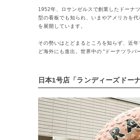
1952年、ロサンゼルスで創業したドー
型の看板でも知られ、いまやアメリカを代
を展開しています。
その勢いはとどまるところを知らず、近年
ど海外にも進出。世界中の “ドーナツラバ
日本1号店「ランディーズドー