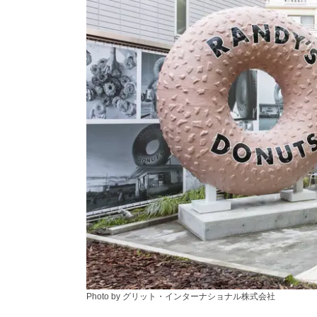
Photo by グリット・インターナショナル株式会社