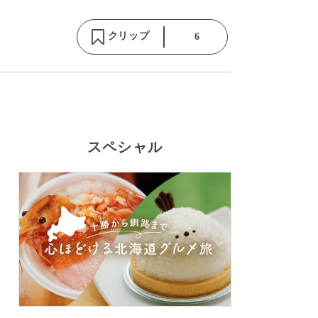
クリップ
6
スペシャル