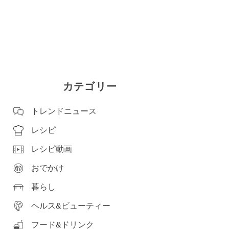
カテゴリー
トレンドニュース
レシピ
レシピ動画
おでかけ
暮らし
ヘルス&ビューティー
フード&ドリンク