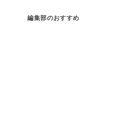
編集部のおすすめ