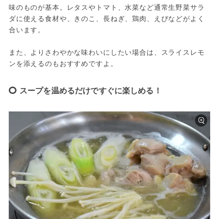
味のものが基本。レタスやトマト、水菜など通常生野菜サラ
ダに使える食材や、きのこ、長ねぎ、鶏肉、えびなどがよく
合います。
また、よりさわやかな味わいにしたい場合は、スライスレモ
ンを添えるのもおすすめですよ。
スープを温めるだけですぐに楽しめる！