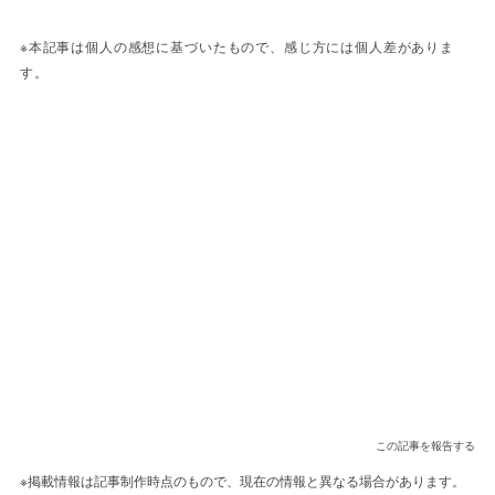
※本記事は個人の感想に基づいたもので、感じ方には個人差がありま
す。
この記事を報告する
※掲載情報は記事制作時点のもので、現在の情報と異なる場合があります。