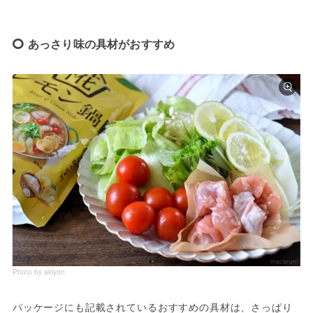
あっさり味の具材がおすすめ
Photo by akiyon
パッケージにも記載されているおすすめの具材は、さっぱり