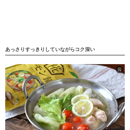
あっさりすっきりしていながらコク深い