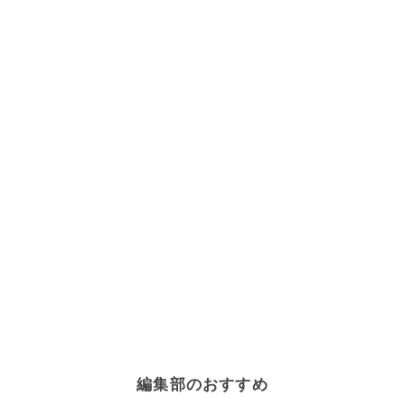
編集部のおすすめ