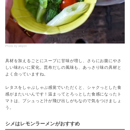
Photo by akiyon
具材を加えるごとにスープに甘味が増し、さらにお腹にやさ
しい味わいに変化。昆布だしの風味も、あっさり味の具材と
よく合っていますね。
レタスをしゃぶしゃぶ感覚でいただくと、シャクっとした食
感がまたいいんです！温まってとろっとした食感になったト
マトは、プシュっと汁が飛び出しがちなので気をつけましょ
う。
シメはレモンラーメンがおすすめ