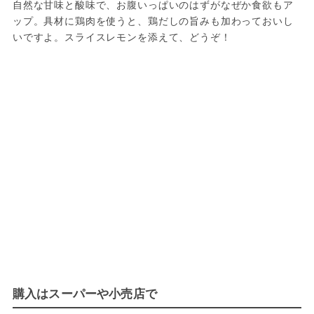
自然な甘味と酸味で、お腹いっぱいのはずがなぜか食欲もア
ップ。具材に鶏肉を使うと、鶏だしの旨みも加わっておいし
いですよ。スライスレモンを添えて、どうぞ！
購入はスーパーや小売店で