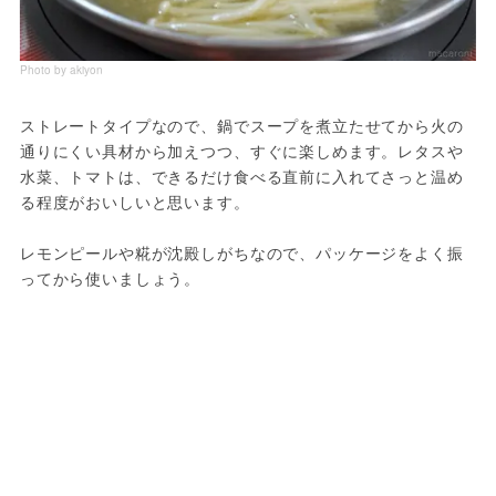
Photo by akiyon
ストレートタイプなので、鍋でスープを煮立たせてから火の
通りにくい具材から加えつつ、すぐに楽しめます。レタスや
水菜、トマトは、できるだけ食べる直前に入れてさっと温め
る程度がおいしいと思います。
レモンピールや糀が沈殿しがちなので、パッケージをよく振
ってから使いましょう。