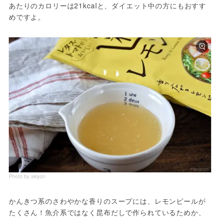
あたりのカロリーは21kcalと、ダイエット中の方にもおすす
めですよ。
Photo by akiyon
かんきつ系のさわやかな香りのスープには、レモンピールが
たくさん！魚介系ではなく昆布だしで作られているためか、