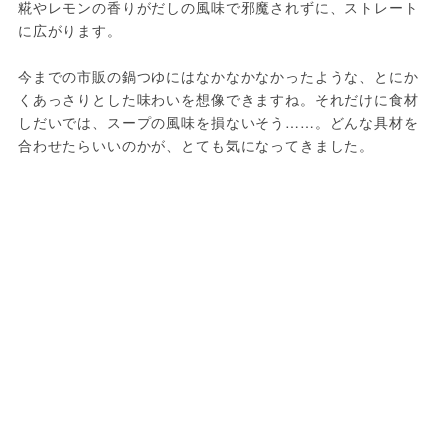
糀やレモンの香りがだしの風味で邪魔されずに、ストレート
に広がります。
今までの市販の鍋つゆにはなかなかなかったような、とにか
くあっさりとした味わいを想像できますね。それだけに食材
しだいでは、スープの風味を損ないそう……。どんな具材を
合わせたらいいのかが、とても気になってきました。