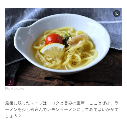
Photo by akiyon
最後に残ったスープは、コクと旨みの宝庫！ここはぜひ、ラ
ーメンを少し煮込んでレモンラーメンにしてみてはいかがで
しょう？