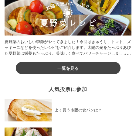
夏野菜のおいしい季節がやってきました！今回はきゅうり、トマト、ズ
ッキーニなどを使ったレシピをご紹介します。太陽の光をたっぷりあび
た夏野菜は栄養もたっぷり。美味しく食べてパワーチャージしましょう
♪
一覧を見る
人気投票に参加
よく買う市販の食パンは？