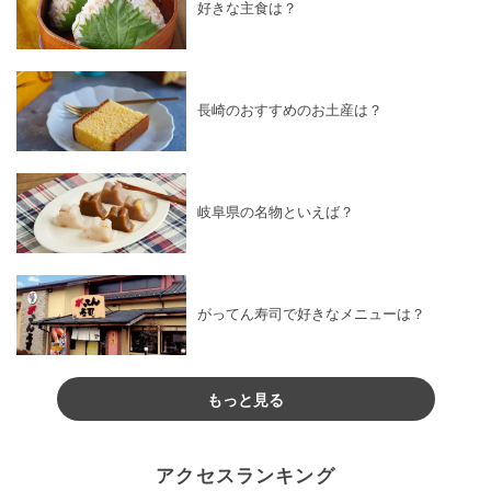
好きな主食は？
長崎のおすすめのお土産は？
岐阜県の名物といえば？
がってん寿司で好きなメニューは？
もっと見る
アクセスランキング