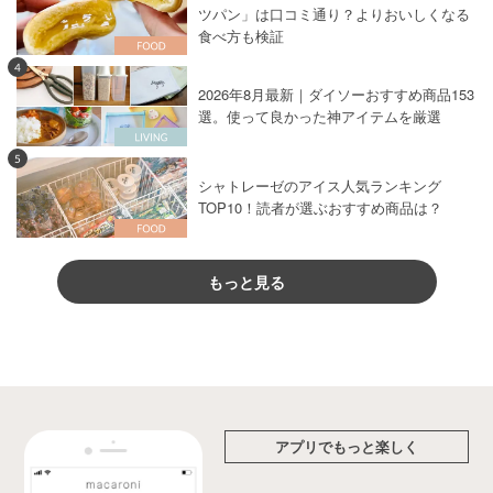
ツパン」は口コミ通り？よりおいしくなる
食べ方も検証
4
2026年8月最新｜ダイソーおすすめ商品153
選。使って良かった神アイテムを厳選
5
シャトレーゼのアイス人気ランキング
TOP10！読者が選ぶおすすめ商品は？
もっと見る
アプリでもっと楽しく