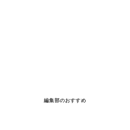
編集部のおすすめ