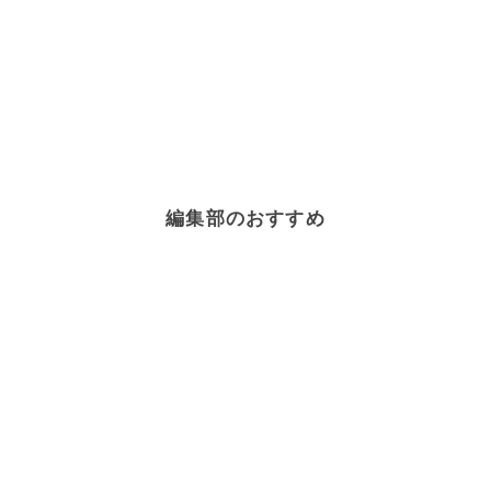
編集部のおすすめ