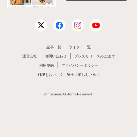
記事一覧
ライター一覧
運営会社
お問い合わせ
プレスリリースのご送付
利用規約
プライバシーポリシー
料理をおいしく、安全に楽しむために
© macaroni All Rights Reserved.