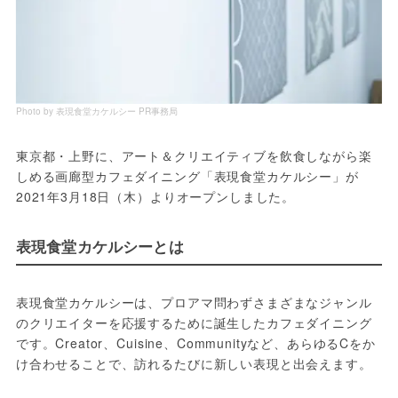
Photo by 表現食堂カケルシー PR事務局
東京都・上野に、アート＆クリエイティブを飲食しながら楽
しめる画廊型カフェダイニング「表現食堂カケルシー」が
2021年3月18日（木）よりオープンしました。
表現食堂カケルシーとは
表現食堂カケルシーは、プロアマ問わずさまざまなジャンル
のクリエイターを応援するために誕生したカフェダイニング
です。Creator、Cuisine、Communityなど、あらゆるCをか
け合わせることで、訪れるたびに新しい表現と出会えます。