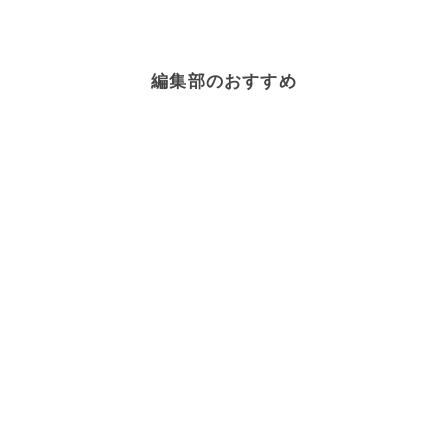
編集部のおすすめ