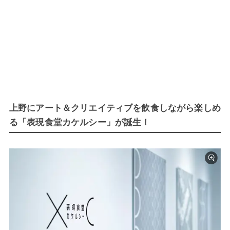
上野にアート＆クリエイティブを飲食しながら楽しめ
る「表現食堂カケルシー」が誕生！