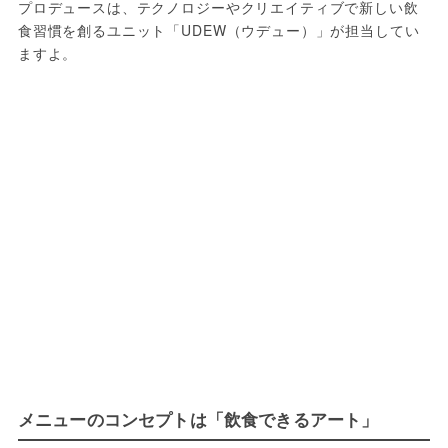
プロデュースは、テクノロジーやクリエイティブで新しい飲
食習慣を創るユニット「UDEW（ウデュー）」が担当してい
ますよ。
メニューのコンセプトは「飲食できるアート」