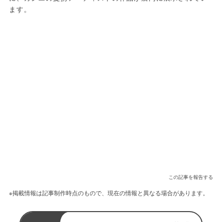
ます。
この記事を報告する
※掲載情報は記事制作時点のもので、現在の情報と異なる場合があります。