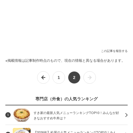
この記事を報告する
※掲載情報は記事制作時点のもので、現在の情報と異なる場合があります。
1
2
専門店（外食）の人気ランキング
すき家の最新人気メニューランキングTOP10！みんなが好
1
きなおすすめ牛丼は？
【2026年】松屋の人気メニューランキングTOP10！みん