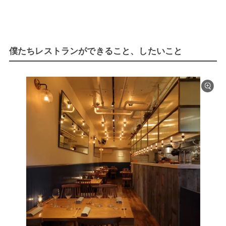
僕たちレストランができること、したいこと