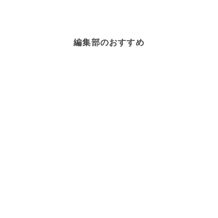
編集部のおすすめ