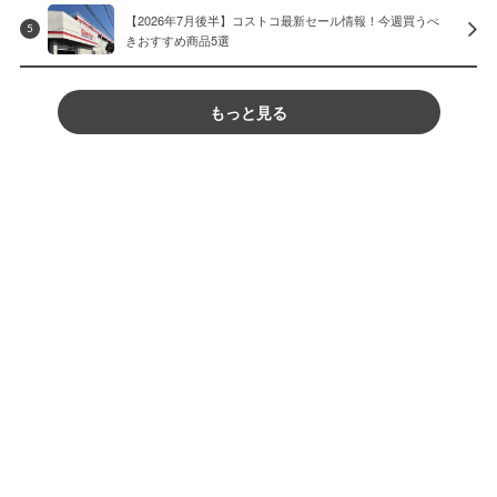
【2026年7月後半】コストコ最新セール情報！今週買うべ
5
きおすすめ商品5選
もっと見る