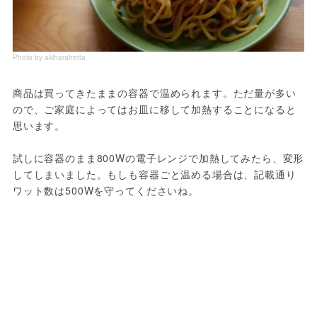
Photo by akiharahetta
商品は買ってきたままの容器で温められます。ただ量が多い
ので、ご家庭によってはお皿に移して加熱することになると
思います。
試しに容器のまま800Wの電子レンジで加熱してみたら、変形
してしまいました。もしも容器ごと温める場合は、記載通り
ワット数は500Wを守ってくださいね。