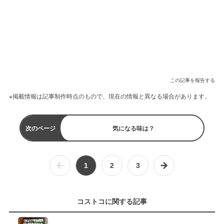
この記事を報告する
※掲載情報は記事制作時点のもので、現在の情報と異なる場合があります。
次のページ
気になる味は？
1
2
3
コストコに関する記事