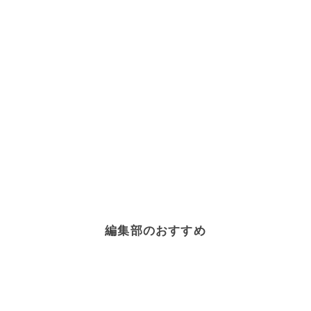
編集部のおすすめ