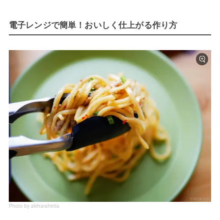
電子レンジで簡単！おいしく仕上がる作り方
Photo by akiharahetta