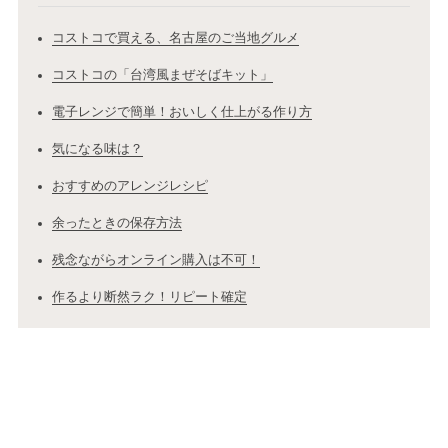
コストコで買える、名古屋のご当地グルメ
コストコの「台湾風まぜそばキット」
電子レンジで簡単！おいしく仕上がる作り方
気になる味は？
おすすめのアレンジレシピ
余ったときの保存方法
残念ながらオンライン購入は不可！
作るより断然ラク！リピート確定