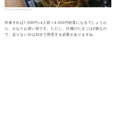
Photo by akiharahetta
外食すれば1,000円×4人前＝4,000円程度になるでしょうか
ら、かなりお買い得です。ただし、付属のたまごは2個なの
で、足りない分は自分で用意する必要がありますね。