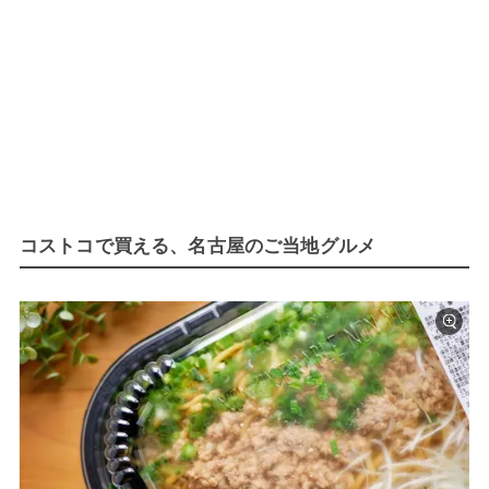
コストコで買える、名古屋のご当地グルメ