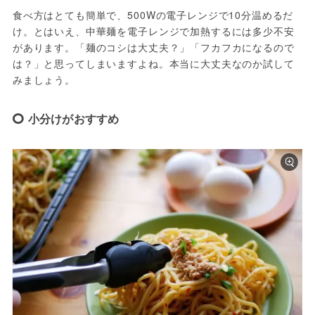
食べ方はとても簡単で、500Wの電子レンジで10分温めるだ
け。とはいえ、中華麺を電子レンジで加熱するには多少不安
があります。「麺のコシは大丈夫？」「フカフカになるので
は？」と思ってしまいますよね。本当に大丈夫なのか試して
みましょう。
小分けがおすすめ