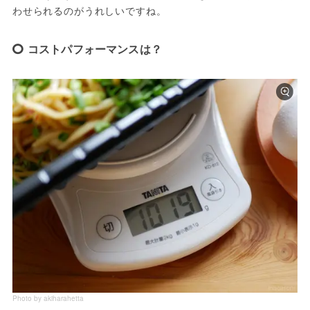
わせられるのがうれしいですね。
コストパフォーマンスは？
Photo by akiharahetta