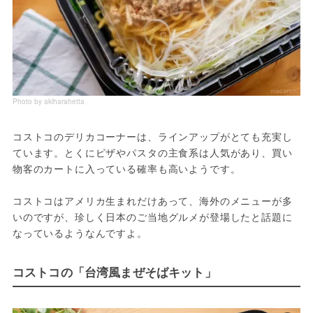
Photo by akiharahetta
コストコのデリカコーナーは、ラインアップがとても充実し
ています。とくにピザやパスタの主食系は人気があり、買い
物客のカートに入っている確率も高いようです。
コストコはアメリカ生まれだけあって、海外のメニューが多
いのですが、珍しく日本のご当地グルメが登場したと話題に
なっているようなんですよ。
コストコの「台湾風まぜそばキット」