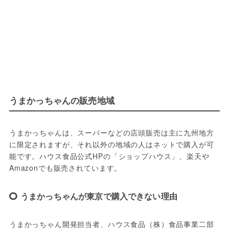
うまかっちゃんの販売地域
うまかっちゃんは、スーパーなどの店頭販売は主に九州地方
に限定されますが、それ以外の地域の人はネットで購入が可
能です。ハウス食品公式HPの「ショップハウス」、楽天や
Amazonでも販売されています。
うまかっちゃんが東京で購入できない理由
うまかっちゃん開発担当者、ハウス食品（株）食品事業二部 