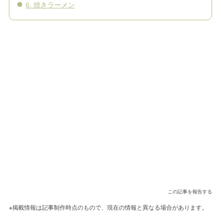
6. 焼きラーメン
この記事を報告する
※掲載情報は記事制作時点のもので、現在の情報と異なる場合があります。