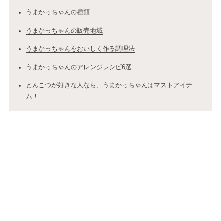
うまかっちゃんの種類
うまかっちゃんの販売地域
うまかっちゃんをおいしく作る調理法
うまかっちゃんのアレンジレシピ6選
とんこつが好きな人なら、うまかっちゃんはマストアイテ
ム！