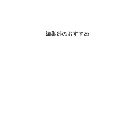
編集部のおすすめ