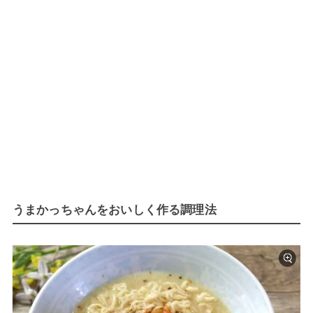
うまかっちゃんをおいしく作る調理法