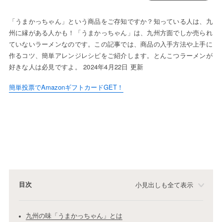
「うまかっちゃん」という商品をご存知ですか？知っている人は、九
州に縁がある人かも！「うまかっちゃん」は、九州方面でしか売られ
ていないラーメンなのです。この記事では、商品の入手方法や上手に
作るコツ、簡単アレンジレシピをご紹介します。とんこつラーメンが
好きな人は必見ですよ。 2024年4月22日 更新
簡単投票でAmazonギフトカードGET！
目次
小見出しも全て表示
九州の味「うまかっちゃん」とは