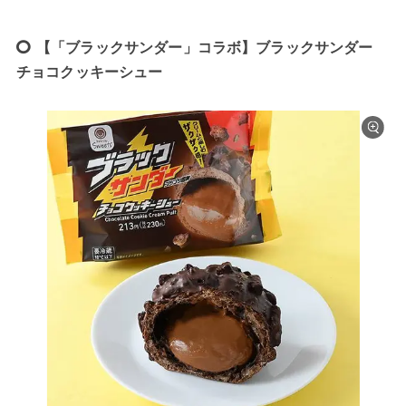
【「ブラックサンダー」コラボ】ブラックサンダー
チョコクッキーシュー