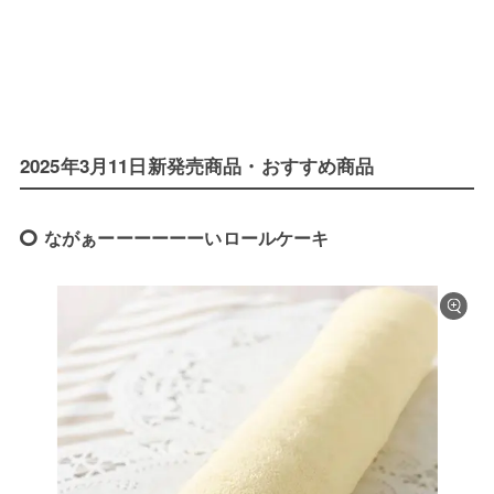
2025年3月11日新発売商品・おすすめ商品
ながぁーーーーーーいロールケーキ