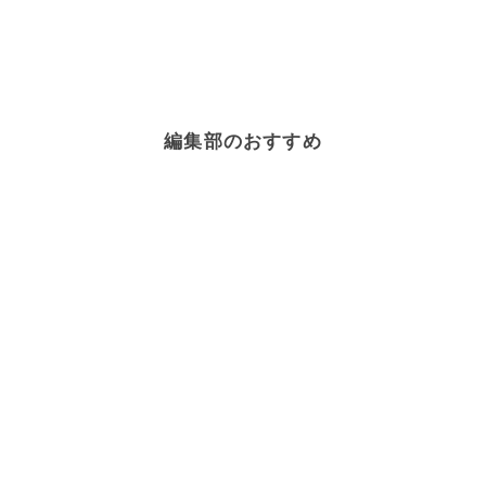
編集部のおすすめ