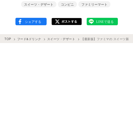
スイーツ・デザート
コンビニ
ファミリーマート
TOP
フード&ドリンク
スイーツ・デザート
【最新版】ファミマの スイーツ新商