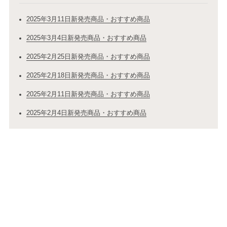
2025年3月11日新発売商品・おすすめ商品
2025年3月4日新発売商品・おすすめ商品
2025年2月25日新発売商品・おすすめ商品
2025年2月18日新発売商品・おすすめ商品
2025年2月11日新発売商品・おすすめ商品
2025年2月4日新発売商品・おすすめ商品