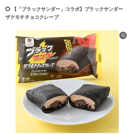
【「ブラックサンダー」コラボ】ブラックサンダー
ザクモチチョコクレープ