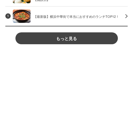
【最新版】横浜中華街で本当におすすめのランチTOP12！
5
もっと見る