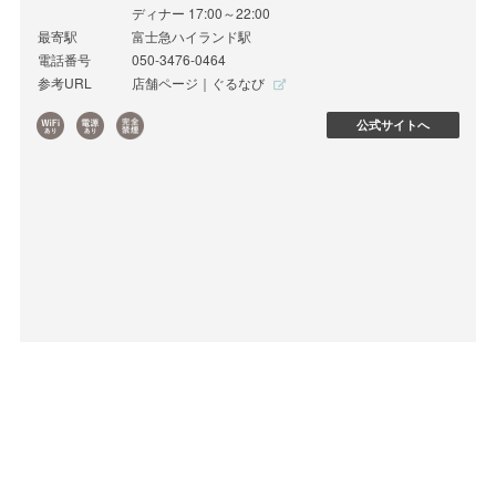
ディナー 17:00～22:00
最寄駅
富士急ハイランド駅
電話番号
050-3476-0464
参考URL
店舗ページ｜ぐるなび
公式サイトへ