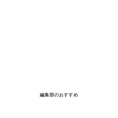
編集部のおすすめ