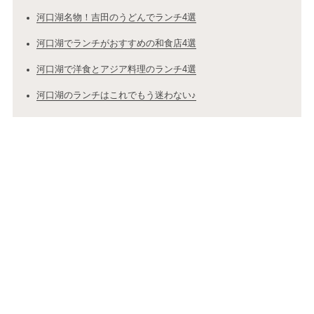
河口湖名物！吉田のうどんでランチ4選
河口湖でランチがおすすめの和食店4選
河口湖で洋食とアジア料理のランチ4選
河口湖のランチはこれでもう迷わない♪