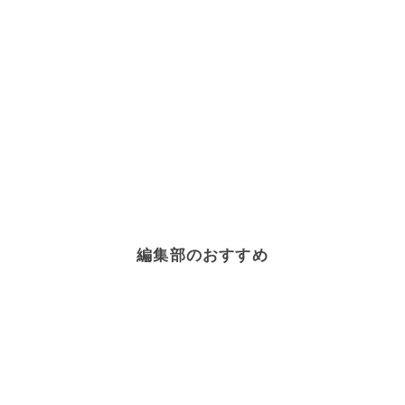
編集部のおすすめ