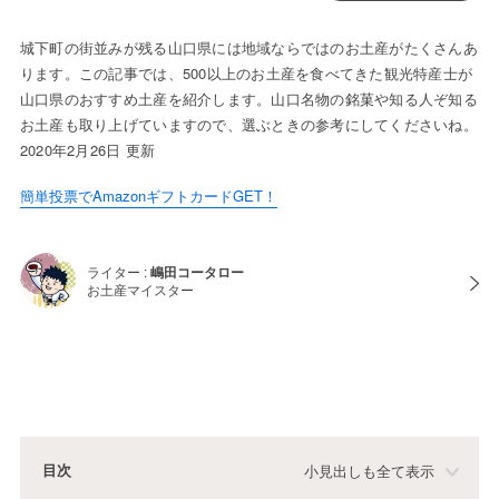
城下町の街並みが残る山口県には地域ならではのお土産がたくさんあ
ります。この記事では、500以上のお土産を食べてきた観光特産士が
山口県のおすすめ土産を紹介します。山口名物の銘菓や知る人ぞ知る
お土産も取り上げていますので、選ぶときの参考にしてくださいね。
2020年2月26日 更新
簡単投票でAmazonギフトカードGET！
ライター :
嶋田コータロー
お土産マイスター
目次
小見出しも全て表示