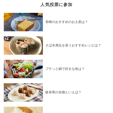
人気投票に参加
長崎のおすすめのお土産は？
さば水煮缶を使うおすすめレシピは？
プチっと鍋で好きな味は？
岐阜県の名物といえば？