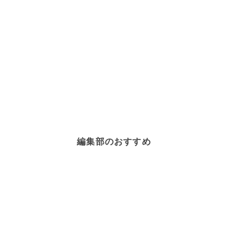
編集部のおすすめ