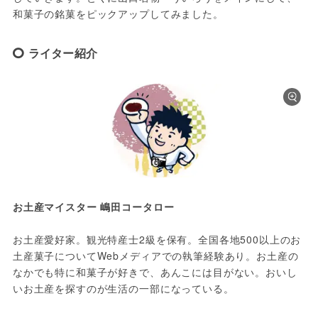
和菓子の銘菓をピックアップしてみました。
ライター紹介
お土産マイスター 嶋田コータロー
お土産愛好家。観光特産士2級を保有。全国各地500以上のお
土産菓子についてWebメディアでの執筆経験あり。お土産の
なかでも特に和菓子が好きで、あんこには目がない。おいし
いお土産を探すのが生活の一部になっている。