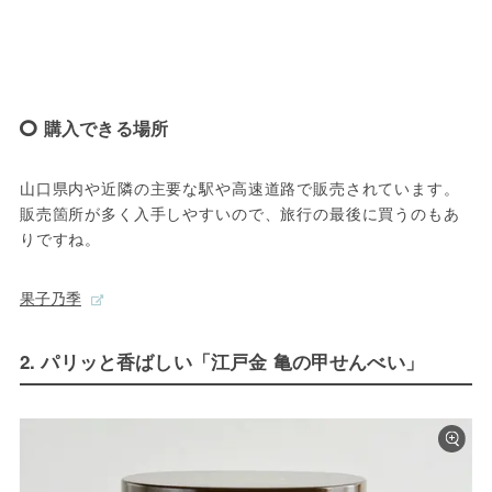
購入できる場所
山口県内や近隣の主要な駅や高速道路で販売されています。
販売箇所が多く入手しやすいので、旅行の最後に買うのもあ
りですね。
果子乃季
2. パリッと香ばしい「江戸金 亀の甲せんべい」