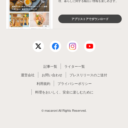
理、暮らしに関する幅広い情報を楽しめます。
アプリストアでダウンロード
記事一覧
ライター一覧
運営会社
お問い合わせ
プレスリリースのご送付
利用規約
プライバシーポリシー
料理をおいしく、安全に楽しむために
© macaroni All Rights Reserved.