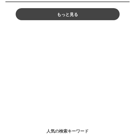
もっと見る
人気の検索キーワード