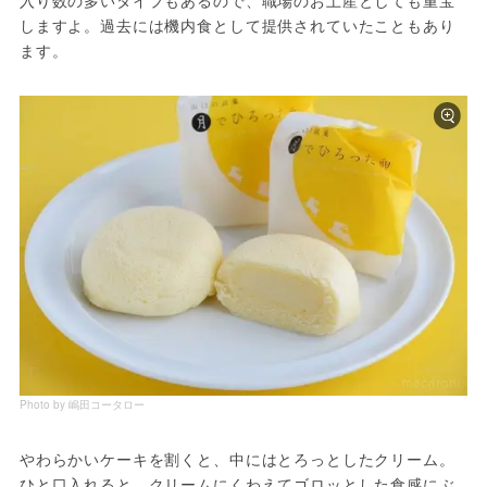
入り数の多いタイプもあるので、職場のお土産としても重宝
しますよ。過去には機内食として提供されていたこともあり
ます。
Photo by 嶋田コータロー
やわらかいケーキを割くと、中にはとろっとしたクリーム。
ひと口入れると、クリームにくわえてゴロッとした食感にぶ