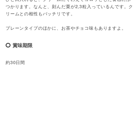
つかります。なんと、刻んだ栗が2,3粒入っているんです。ク
リームとの相性もバッチリです。
プレーンタイプのほかに、お茶やチョコ味もありますよ。
賞味期限
約30日間