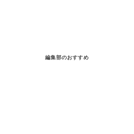
編集部のおすすめ