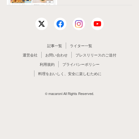
記事一覧
ライター一覧
運営会社
お問い合わせ
プレスリリースのご送付
利用規約
プライバシーポリシー
料理をおいしく、安全に楽しむために
© macaroni All Rights Reserved.