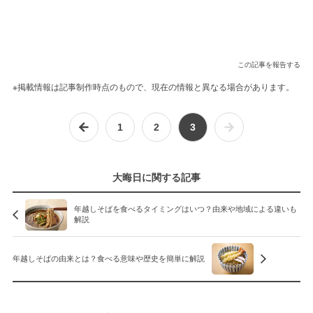
この記事を報告する
※掲載情報は記事制作時点のもので、現在の情報と異なる場合があります。
1
2
3
大晦日に関する記事
年越しそばを食べるタイミングはいつ？由来や地域による違いも
解説
年越しそばの由来とは？食べる意味や歴史を簡単に解説