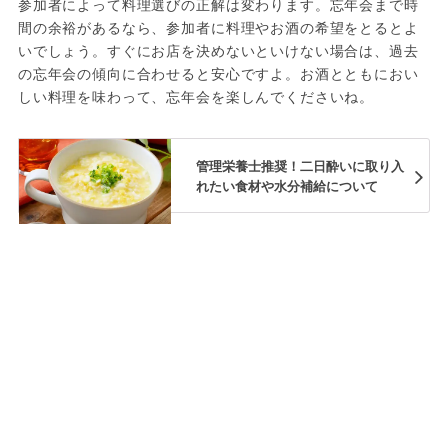
参加者によって料理選びの正解は変わります。忘年会まで時
間の余裕があるなら、参加者に料理やお酒の希望をとるとよ
いでしょう。すぐにお店を決めないといけない場合は、過去
の忘年会の傾向に合わせると安心ですよ。お酒とともにおい
しい料理を味わって、忘年会を楽しんでくださいね。
管理栄養士推奨！二日酔いに取り入
れたい食材や水分補給について