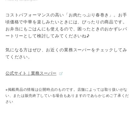
コストパフォーマンスの高い「お肉たっぷり春巻き」。お手
頃価格で中華を楽しみたいときには、ぴったりの商品です。
お弁当にもごはんにも使えるので、困ったときのおかずレパ
ートリーとして検討してみてくださいね♪

気になる方はぜひ、お近くの業務スーパーをチェックしてみ
てください。
公式サイト｜業務スーパー
※掲載商品の情報は公開時点のものです。店舗によっては取り扱いがな
い、または販売終了している場合もありますのであらかじめご了承くだ
さい