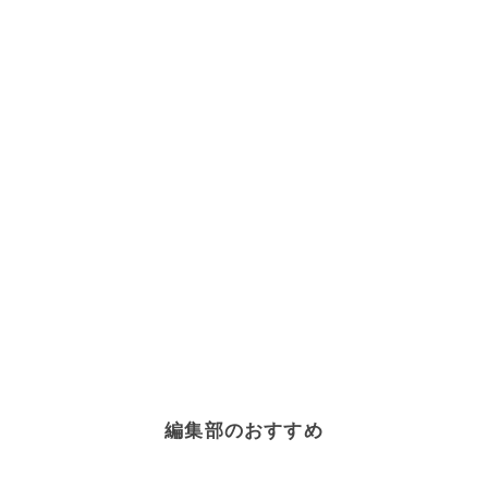
編集部のおすすめ