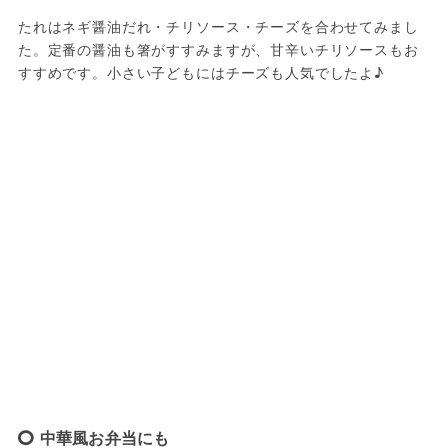
たれはネギ醤油だれ・チリソース・チーズを合わせてみまし
た。定番の醤油も箸がすすみますが、甘辛いチリソースもお
すすめです。小さい子どもにはチーズも人気でしたよ♪
中華風お弁当にも