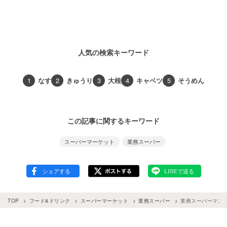
人気の検索キーワード
1
なす
2
きゅうり
3
大根
4
キャベツ
5
そうめん
この記事に関するキーワード
スーパーマーケット
業務スーパー
TOP
フード&ドリンク
スーパーマーケット
業務スーパー
業務スーパーマニ