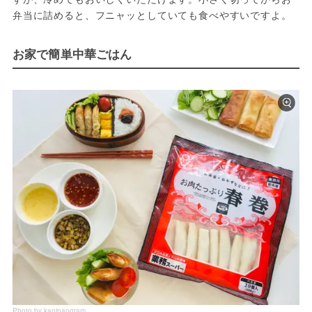
弁当に詰めると、フニャッとしていても食べやすいですよ。
お家で簡単中華ごはん
Photo by kanipangram