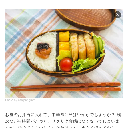
Photo by kanipangram
お昼のお弁当に入れて、中華風弁当はいかがでしょうか？ 残
念ながら時間がたつと、サクサク食感はなくなってしまいま
すが、冷めてもおいしくいただけます。小さく切ってからお