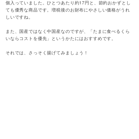
個入っていました。ひとつあたり約17円と、節約おかずとし
ても優秀な商品です。増税後のお財布にやさしい価格がうれ
しいですね。

また、国産ではなく中国産なのですが、「たまに食べるくら
いならコストを優先」というかたにはおすすめです。

それでは、さっそく揚げてみましょう！