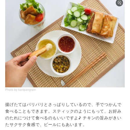
Photo by kanipangram
揚げたてはパリパリとさっぱりしているので、手でつかんで
食べることもできます。スティックのようにもって、お好み
のたれにつけて食べるのもいいですよ♪ チキンの旨みがきい
たサクサク食感で、ビールにもあいます。
