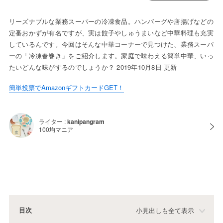
リーズナブルな業務スーパーの冷凍食品。ハンバーグや唐揚げなどの
定番おかずが有名ですが、実は餃子やしゅうまいなど中華料理も充実
しているんです。今回はそんな中華コーナーで見つけた、業務スーパ
ーの「冷凍春巻き」をご紹介します。家庭で味わえる簡単中華、いっ
たいどんな味がするのでしょうか？ 2019年10月8日 更新
簡単投票でAmazonギフトカードGET！
ライター :
kanipangram
100均マニア
目次
小見出しも全て表示