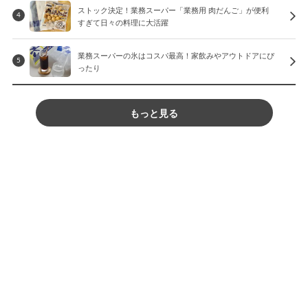
ストック決定！業務スーパー「業務用 肉だんご」が便利
4
すぎて日々の料理に大活躍
業務スーパーの氷はコスパ最高！家飲みやアウトドアにぴ
5
ったり
もっと見る