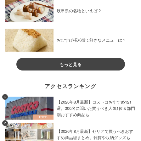
岐阜県の名物といえば？
おむすび権米衛で好きなメニューは？
もっと見る
アクセスランキング
1
【2026年8月最新】コストコおすすめ121
選。300名に聞いた買うべき人気1位＆部門
別おすすめ商品も
2
【2026年8月最新】セリアで買うべきおす
すめ商品総まとめ。雑貨や収納グッズも