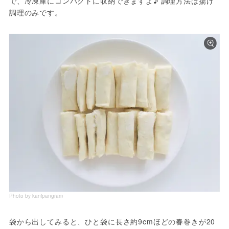
で、冷凍庫にコンパクトに収納できますよ♪ 調理方法は揚げ
調理のみです。
Photo by kanipangram
袋から出してみると、ひと袋に長さ約9cmほどの春巻きが20