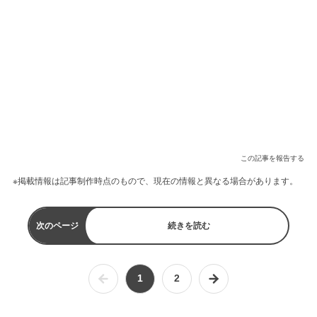
この記事を報告する
※掲載情報は記事制作時点のもので、現在の情報と異なる場合があります。
次のページ
続きを読む
1
2