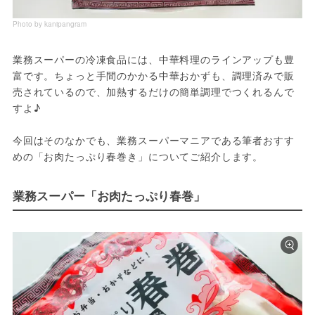
Photo by kanipangram
業務スーパーの冷凍食品には、中華料理のラインアップも豊
富です。ちょっと手間のかかる中華おかずも、調理済みで販
売されているので、加熱するだけの簡単調理でつくれるんで
すよ♪

今回はそのなかでも、業務スーパーマニアである筆者おすす
めの「お肉たっぷり春巻き」についてご紹介します。
業務スーパー「お肉たっぷり春巻」