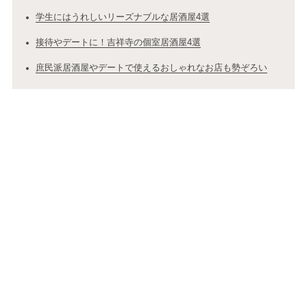
学生にはうれしいリーズナブルな居酒屋4選
接待やデートに！吉祥寺の個室居酒屋4選
庶民派居酒屋やデートで使えるおしゃれなお店も勢ぞろい