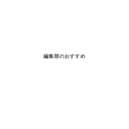
編集部のおすすめ