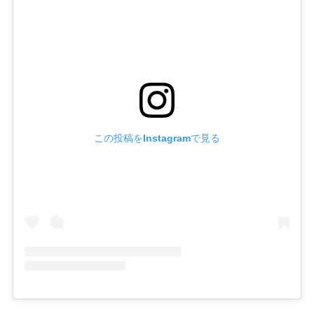
この投稿をInstagramで見る