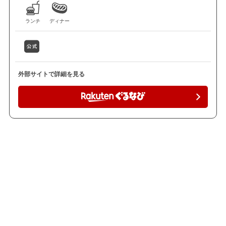
ランチ
ディナー
外部サイトで詳細を見る