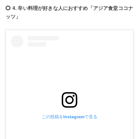
4. 辛い料理が好きな人におすすめ「アジア食堂ココナ
ッツ」
この投稿をInstagramで見る