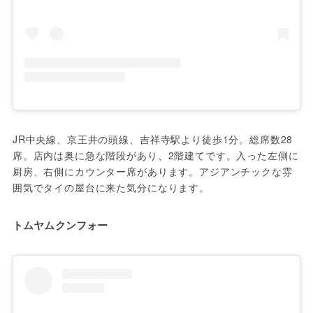
JR中央線、京王井の頭線、吉祥寺駅より徒歩1分。総席数28
席。店内は奥に急な階段があり、2階建てです。入った左側に
厨房、右側にカウンター席があります。アジアンチックな雰
囲気でタイの屋台に来た気分になります。
トムヤムクンフォー